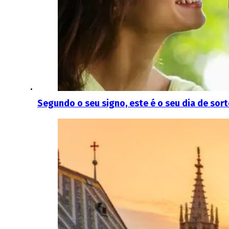
Segundo o seu signo, este é o seu dia de sor