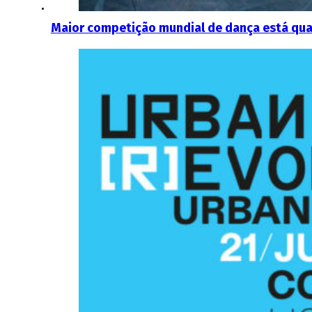
Maior competição mundial de dança está qua