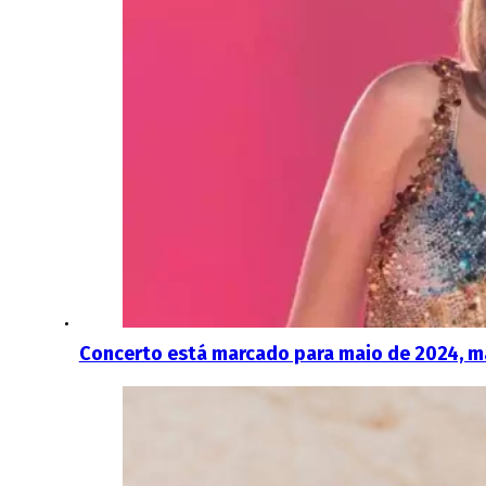
Concerto está marcado para maio de 2024, mas