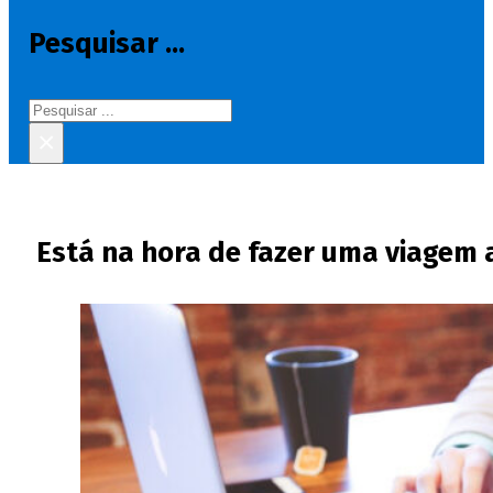
Pesquisar ...
Pesquisar
×
Está na hora de fazer uma viagem 