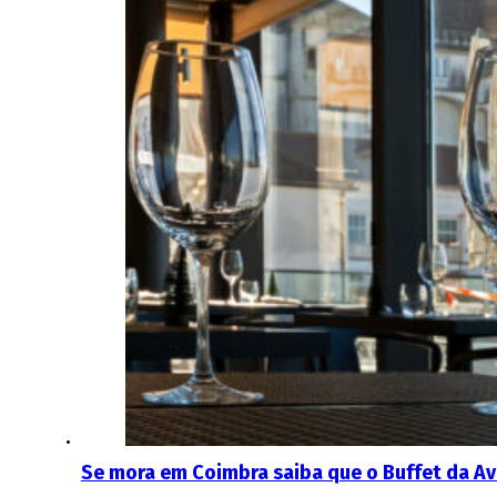
Se mora em Coimbra saiba que o Buffet da Av