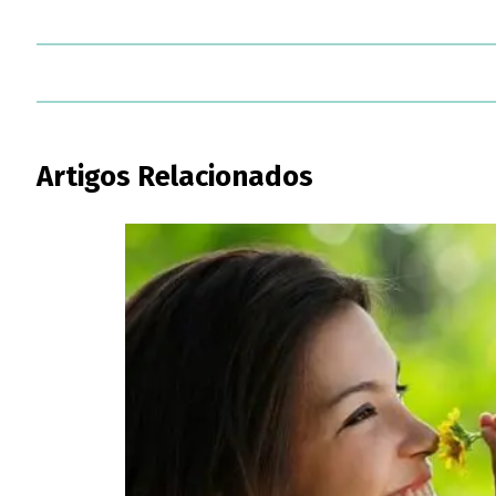
Artigos Relacionados