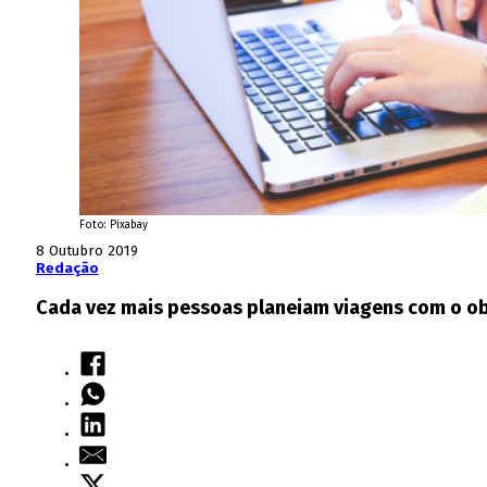
Foto: Pixabay
8 Outubro 2019
Redação
Cada vez mais pessoas planeiam viagens com o ob