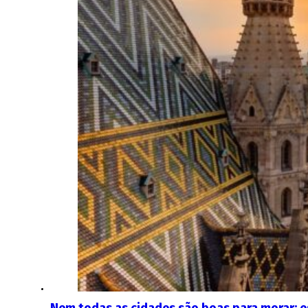
Nem todas as cidades são boas para morar: es