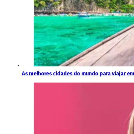
As melhores cidades do mundo para viajar e