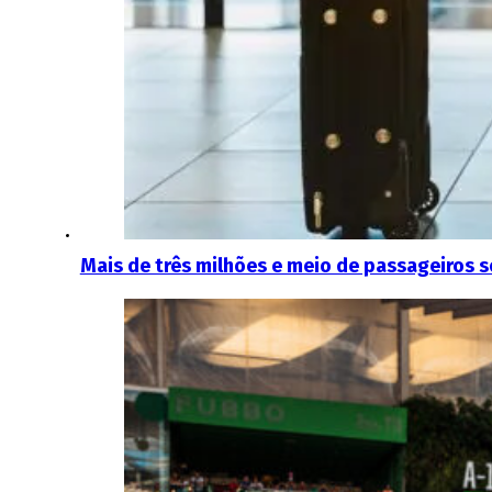
Mais de três milhões e meio de passageiros 