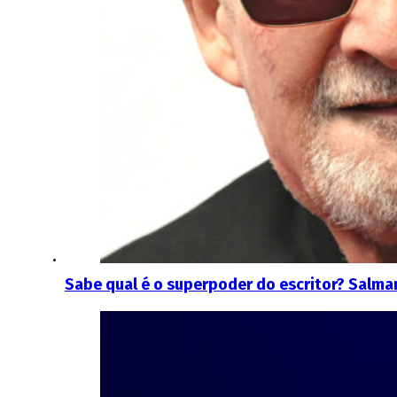
Sabe qual é o superpoder do escritor? Salma