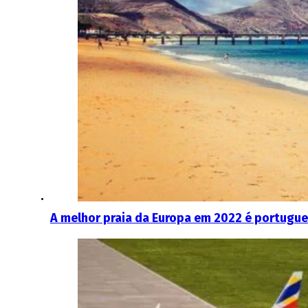
A melhor praia da Europa em 2022 é portugu