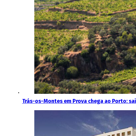
Trás-os-Montes em Prova chega ao Porto: sai