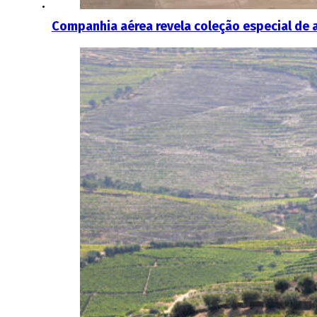
Companhia aérea revela coleção especial de 