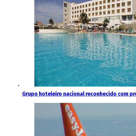
Grupo hoteleiro nacional reconhecido com pr