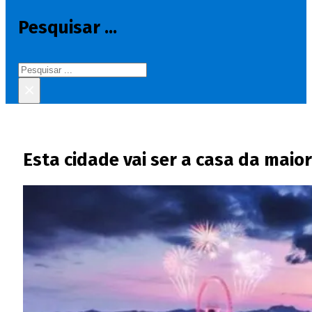
Pesquisar ...
Pesquisar
×
Esta cidade vai ser a casa da maio