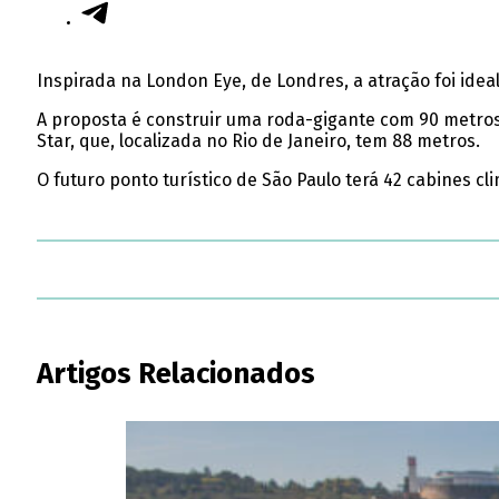
Inspirada na London Eye, de Londres, a atração foi ideal
A proposta é construir uma roda-gigante com 90 metros 
Star, que, localizada no Rio de Janeiro, tem 88 metros.
O futuro ponto turístico de São Paulo terá 42 cabines cl
Artigos Relacionados