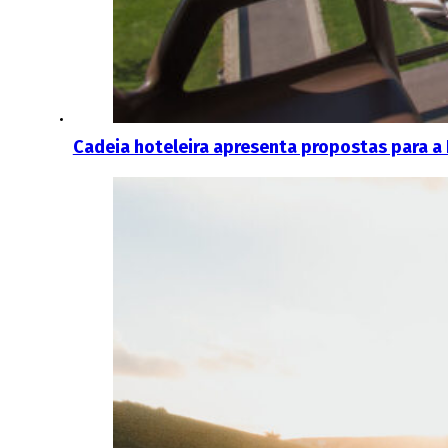
Cadeia hoteleira apresenta propostas para a