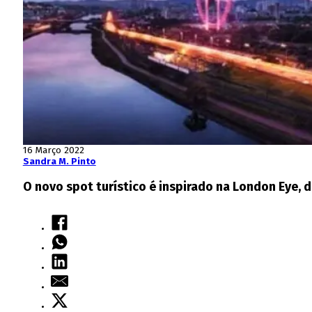
16 Março 2022
Sandra M. Pinto
O novo spot turístico é inspirado na London Eye, d