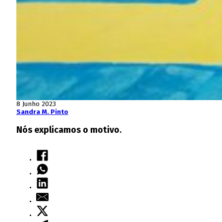
8 Junho 2023
Sandra M. Pinto
Nós explicamos o motivo.