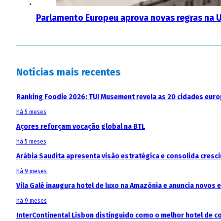
Parlamento Europeu aprova novas regras na 
Notícias mais recentes
Ranking Foodie 2026: TUI Musement revela as 20 cidades eur
há 5 meses
Açores reforçam vocação global na BTL
há 5 meses
Arábia Saudita apresenta visão estratégica e consolida cresci
há 9 meses
Vila Galé inaugura hotel de luxo na Amazónia e anuncia novos
há 9 meses
InterContinental Lisbon distinguido como o melhor hotel de c