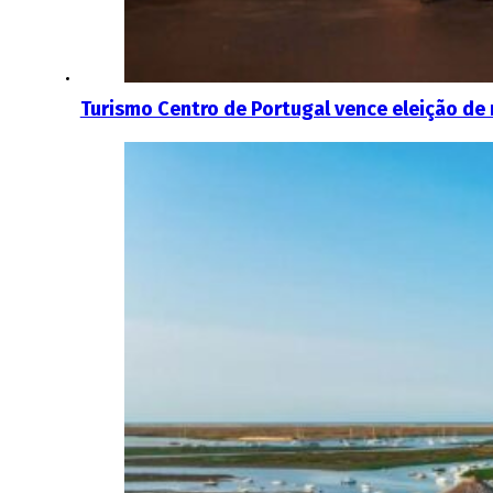
Turismo Centro de Portugal vence eleição de 