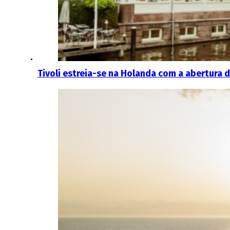
Tivoli estreia-se na Holanda com a abertura 