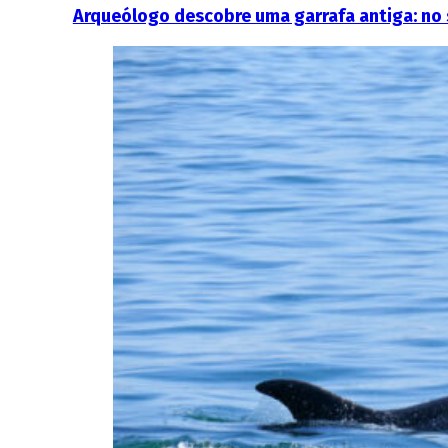
Arqueólogo descobre uma garrafa antiga: no