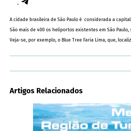
A cidade brasileira de São Paulo é considerada a capit
São mais de 400 os heliportos existentes em São Paulo,
Veja-se, por exemplo, o Blue Tree Faria Lima, que, locali
Artigos Relacionados