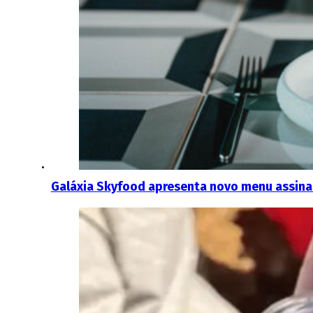
Galáxia Skyfood apresenta novo menu assina