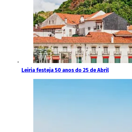
Leiria festeja 50 anos do 25 de Abril