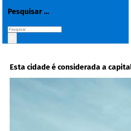
Pesquisar ...
Pesquisar
×
Esta cidade é considerada a capita