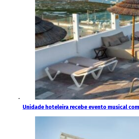
Unidade hoteleira recebe evento musical com