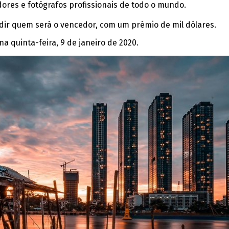
ores e fotógrafos profissionais de todo o mundo.
idir quem será o vencedor, com um prémio de mil dólares.
a quinta-feira, 9 de janeiro de 2020.