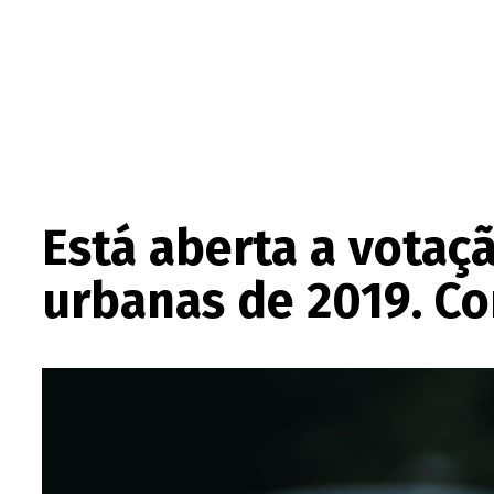
Está aberta a votaç
urbanas de 2019. Co