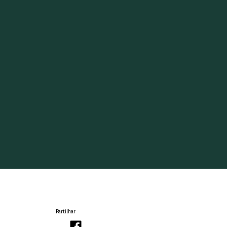
Partilhar