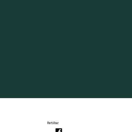
Partilhar