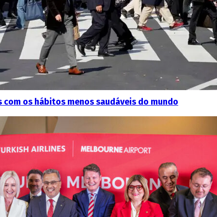
ses com os hábitos menos saudáveis do mundo