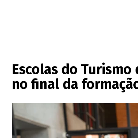
Escolas do Turismo
no final da formaçã