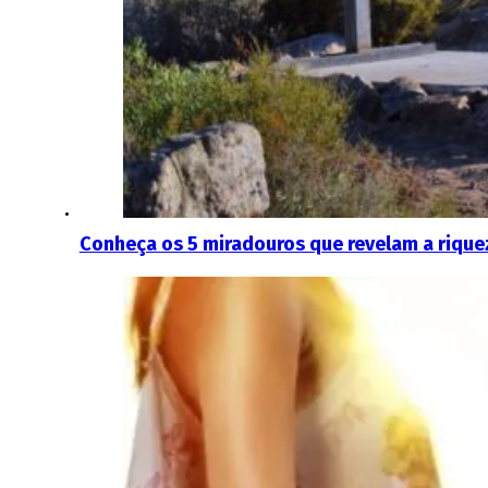
Conheça os 5 miradouros que revelam a rique