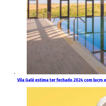
Vila Galé estima ter fechado 2024 com lucro e