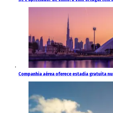
Companhia aérea oferece estadia gratuita nu