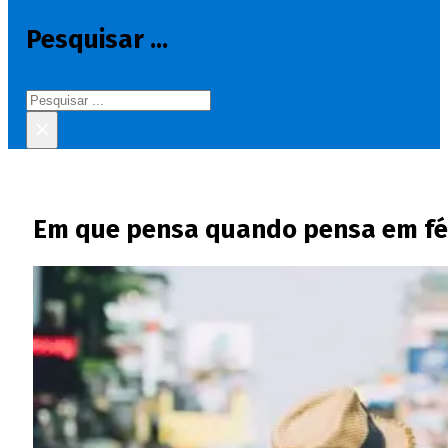
Pesquisar ...
Pesquisar
×
Em que pensa quando pensa em féri