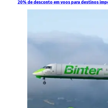
20% de desconto em voos para destinos imperd