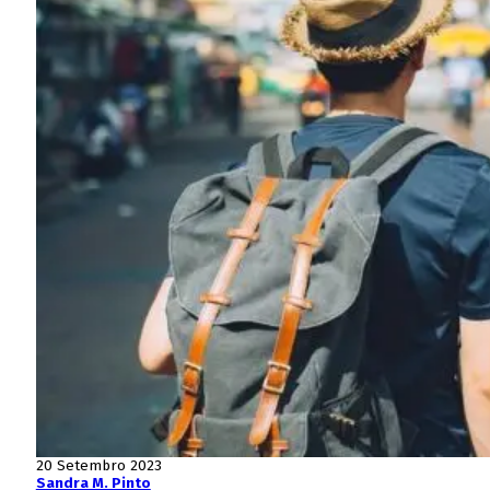
20 Setembro 2023
Sandra M. Pinto