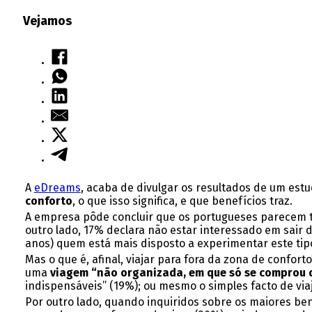
Vejamos
A
eDreams
, acaba de divulgar os resultados de um est
conforto
, o que isso significa, e que benefícios traz.
A empresa pôde concluir que os portugueses parecem te
outro lado, 17% declara não estar interessado em sair d
anos) quem está mais disposto a experimentar este tipo
Mas o que é, afinal, viajar para fora da zona de confor
uma
viagem “não organizada, em que só se comprou o
indispensáveis” (19%); ou mesmo o simples facto de via
Por outro lado, quando inquiridos sobre os maiores ben