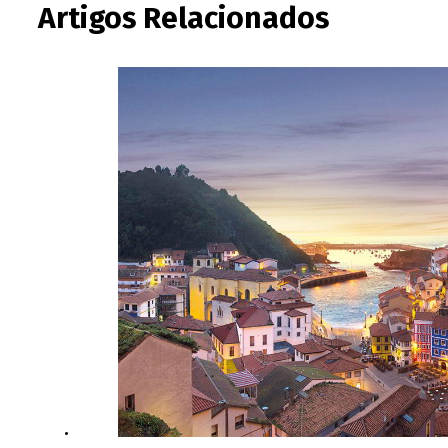
Artigos Relacionados