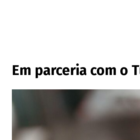
Em parceria com o T