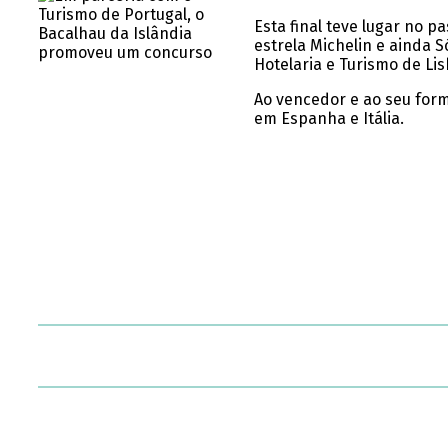
Esta final teve lugar no 
estrela Michelin e ainda 
Hotelaria e Turismo de Lis
Ao vencedor e ao seu for
em Espanha e Itália.