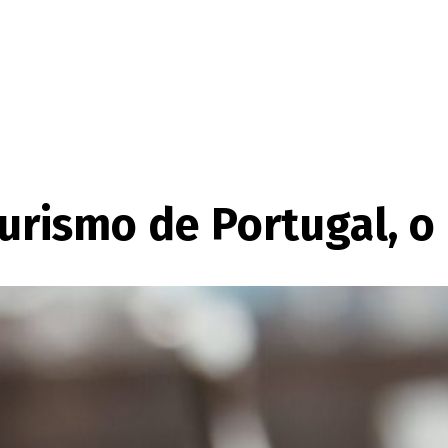
urismo de Portugal, 