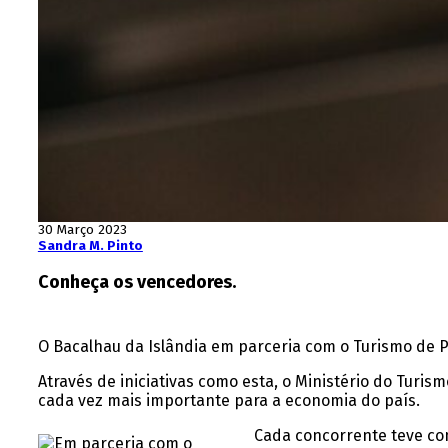
30 Março 2023
Sandra M. Pinto
Conheça os vencedores.
O Bacalhau da Islândia em parceria com o Turismo de Po
Através de iniciativas como esta, o Ministério do Turi
cada vez mais importante para a economia do país.
Cada concorrente teve com