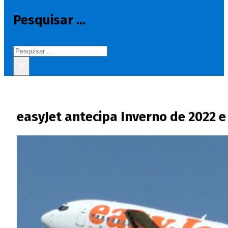
Pesquisar ...
Pesquisar
×
easyJet antecipa Inverno de 2022 e