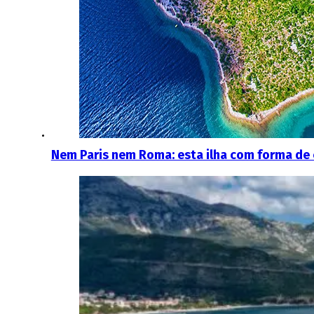
Nem Paris nem Roma: esta ilha com forma de 