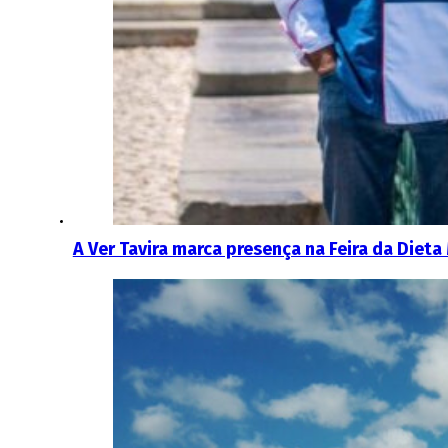
A Ver Tavira marca presença na Feira da Dieta