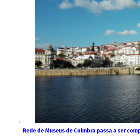
Rede de Museus de Coimbra passa a ser compo