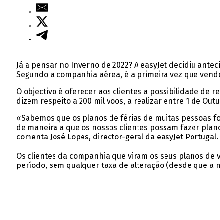
Já a pensar no Inverno de 2022? A easyJet decidiu antec
Segundo a companhia aérea, é a primeira vez que vende
O objectivo é oferecer aos clientes a possibilidade de 
dizem respeito a 200 mil voos, a realizar entre 1 de Out
«Sabemos que os planos de férias de muitas pessoas fo
de maneira a que os nossos clientes possam fazer plan
comenta José Lopes, director-geral da easyJet Portugal.
Os clientes da companhia que viram os seus planos de
período, sem qualquer taxa de alteração (desde que a 