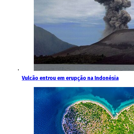
Vulcão entrou em erupção na Indonésia