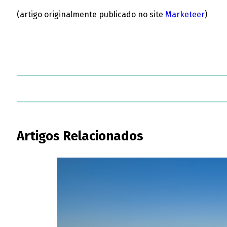
(artigo originalmente publicado no site
Marketeer
)
Artigos Relacionados