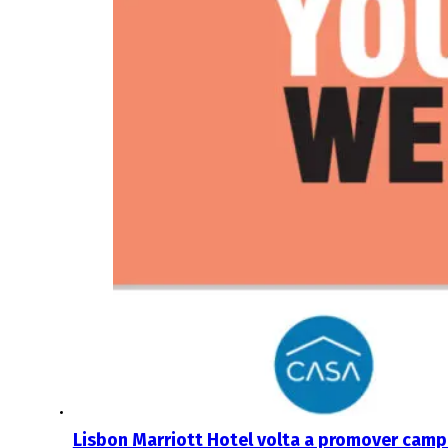
Lisbon Marriott Hotel volta a promover camp