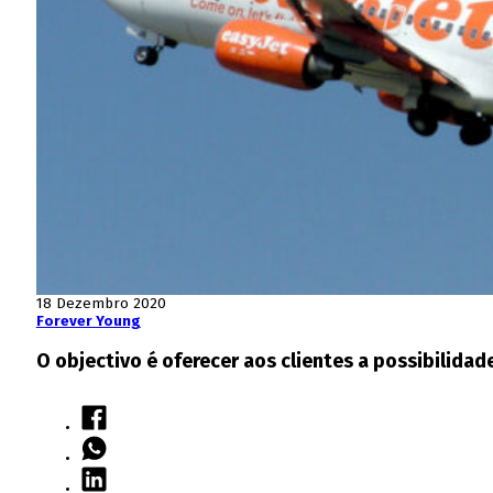
18 Dezembro 2020
Forever Young
O objectivo é oferecer aos clientes a possibilida