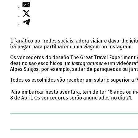
É fanático por redes sociais, adora viajar e dava-lhe j
irá pagar para partilharem uma viagem no Instagram.
Os vencedores do desafio The Great Travel Experiment v
destino são escolhidos um
instagrammer
e um videógraf
Alpes Suíços, por exemplo, saltar de paraquedas ou jan
Todos os escolhidos vão receber um salário superior a 
Para embarcar nesta aventura, tem de ter 18 anos ou ma
8 de Abril. Os vencedores serão anunciados no dia 21.