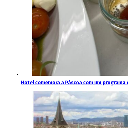
Hotel comemora a Páscoa com um programa esp