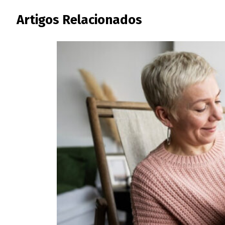
Artigos Relacionados