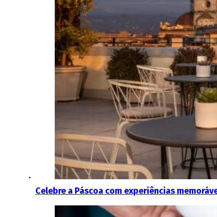
Celebre a Páscoa com experiências memoráveis