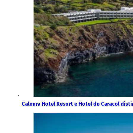
Caloura Hotel Resort e Hotel do Caracol dis