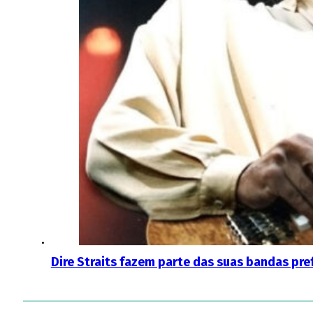
Dire Straits fazem parte das suas bandas pref