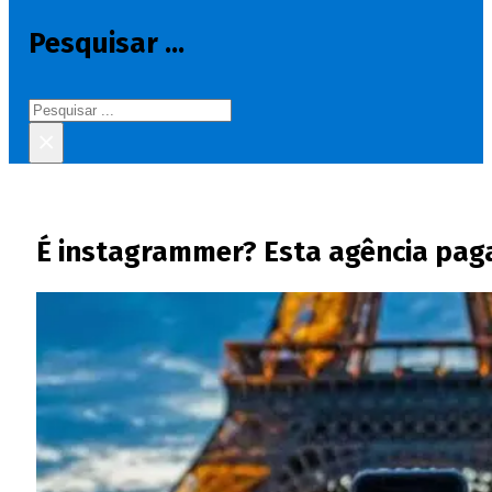
Pesquisar ...
Pesquisar
×
É instagrammer? Esta agência paga