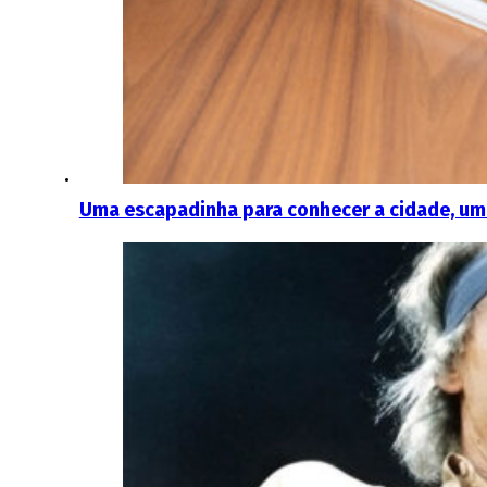
Uma escapadinha para conhecer a cidade, um 