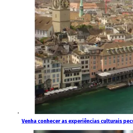
Venha conhecer as experiências culturais pec