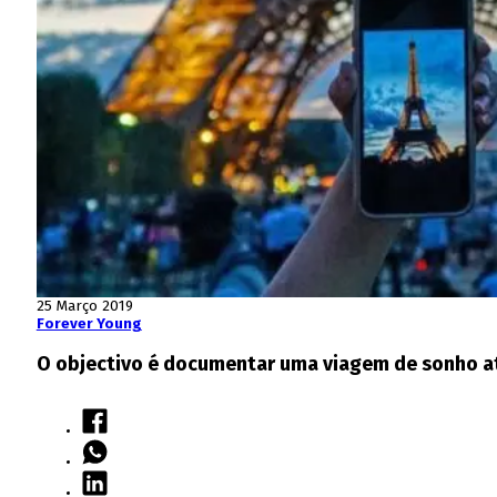
25 Março 2019
Forever Young
O objectivo é documentar uma viagem de sonho at