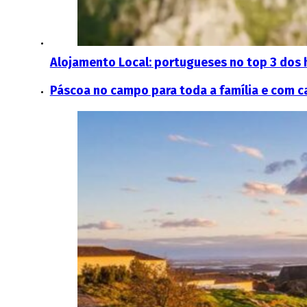
Alojamento Local: portugueses no top 3 dos 
Páscoa no campo para toda a família e com c