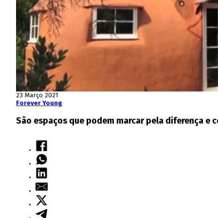
23 Março 2021
Forever Young
São espaços que podem marcar pela diferença e con