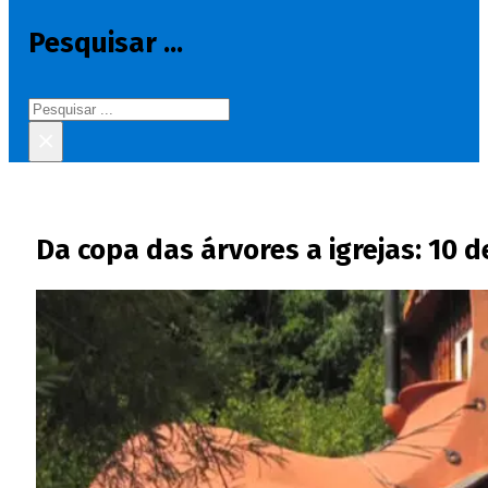
Pesquisar ...
Pesquisar
×
Da copa das árvores a igrejas: 10