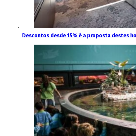
Descontos desde 15% é a proposta destes hot