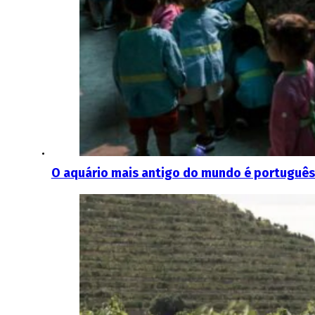
O aquário mais antigo do mundo é português