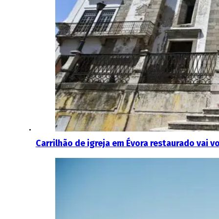
Carrilhão de igreja em Évora restaurado vai vo