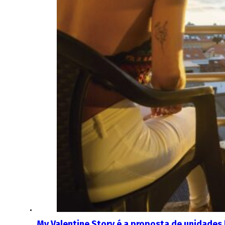
My Valentine Story é a proposta de unidades 