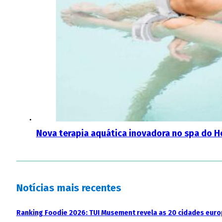
Nova terapia aquática inovadora no spa do H
Notícias mais recentes
Ranking Foodie 2026: TUI Musement revela as 20 cidades eur