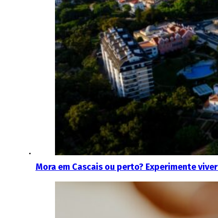
Mora em Cascais ou perto? Experimente viver 