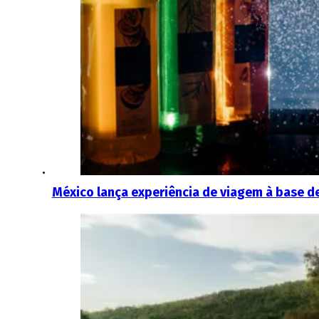
México lança experiência de viagem à base de