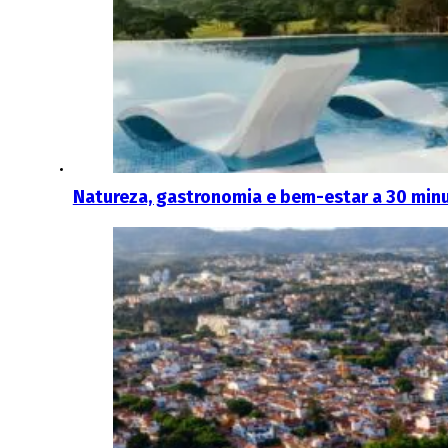
Natureza, gastronomia e bem-estar a 30 minut