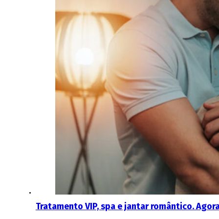
Tratamento VIP, spa e jantar romântico. Agora