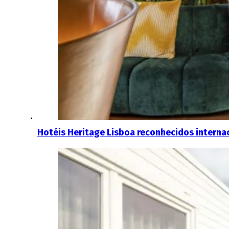
Hotéis Heritage Lisboa reconhecidos interna