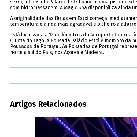
serra, a Pousada Palácio de Estoi inclui uma piscina ext
com hidromassagem. A Magic Spa disponibiliza ainda u
A originalidade das férias em Estoi começa imediatament
temperatura é ainda mais agradável e o cheiro a alfarro
Está localizada a 12 quilómetros do Aeroporto Internacio
Quinta do Lago. A Pousada Palácio Estoi é membro da ma
Pousadas de Portugal. As Pousadas de Portugal represen
norte a sul do País, nos Açores e Madeira.
Artigos Relacionados