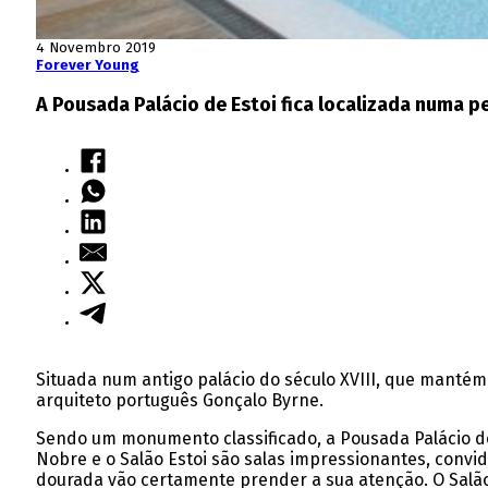
4 Novembro 2019
Forever Young
A Pousada Palácio de Estoi fica localizada numa p
Situada num antigo palácio do século XVIII, que manté
arquiteto português Gonçalo Byrne.
Sendo um monumento classificado, a Pousada Palácio de 
Nobre e o Salão Estoi são salas impressionantes, convi
dourada vão certamente prender a sua atenção. O Salão 