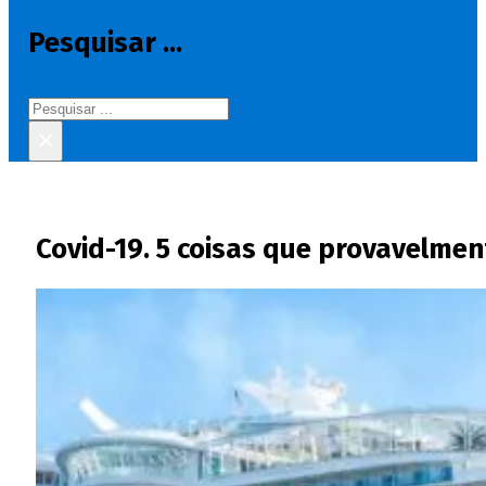
Pesquisar ...
Pesquisar
×
Covid-19. 5 coisas que provavelmen