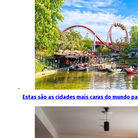
Estas são as cidades mais caras do mundo par