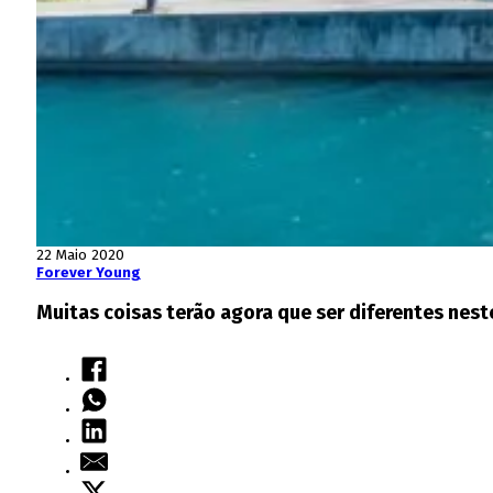
22 Maio 2020
Forever Young
Muitas coisas terão agora que ser diferentes nest