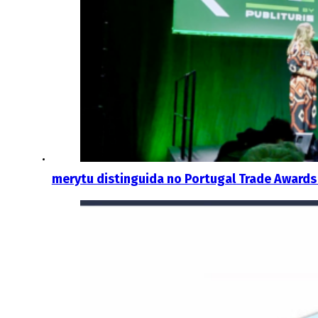
merytu distinguida no Portugal Trade Award