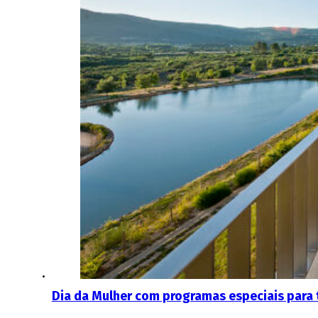
Dia da Mulher com programas especiais para