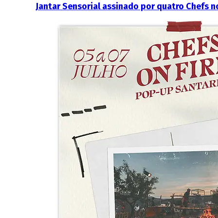
Jantar Sensorial assinado por quatro Chefs 