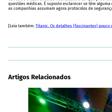
questões médicas. É suposto esclarecer se têm alguma d
as companhias assumam agora protocolos de segurança 
[Leia também:
Titanic. Os detalhes (fascinantes) pouco
Artigos Relacionados