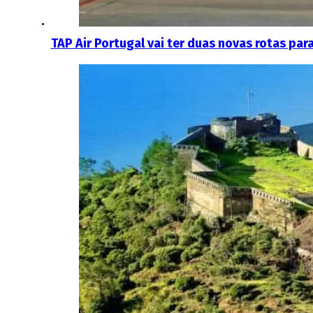
TAP Air Portugal vai ter duas novas rotas par