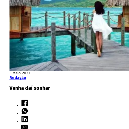
3 Maio 2023
Redação
Venha daí sonhar