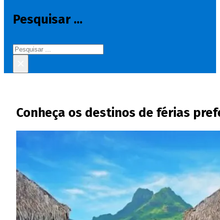
Pesquisar ...
Pesquisar
×
Conheça os destinos de férias pref