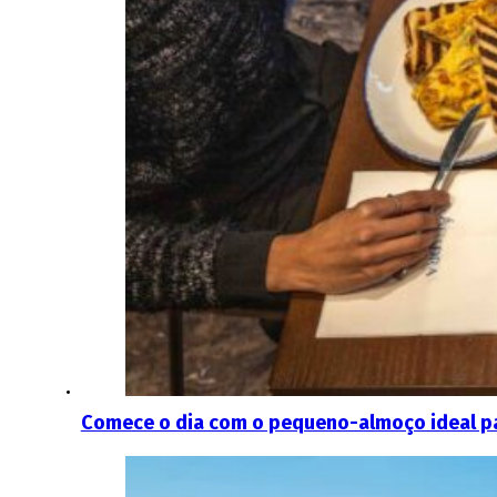
Comece o dia com o pequeno-almoço ideal par