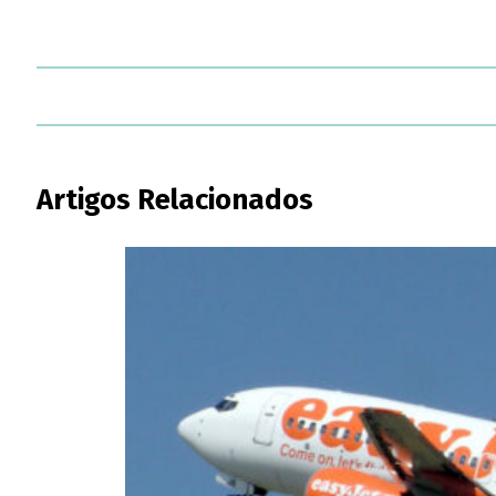
Artigos Relacionados