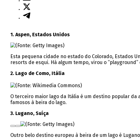
1. Aspen, Estados Unidos
Esta pequena cidade no estado do Colorado, Estados Un
resorts de esqui. Há algum tempo, virou o “playground” 
2. Lago de Como, Itália
O terceiro maior lago da Itália é um destino popular d
famosos à beira do lago.
3. Lugano, Suíça
Outro belo destino europeu à beira de um lago é Lugano 