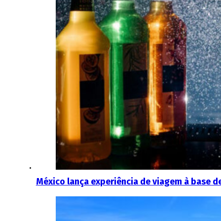
México lança experiência de viagem à base de