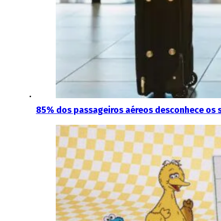
85% dos passageiros aéreos desconhece os se