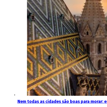
Nem todas as cidades são boas para morar: es