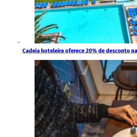
Cadeia hoteleira oferece 20% de desconto na