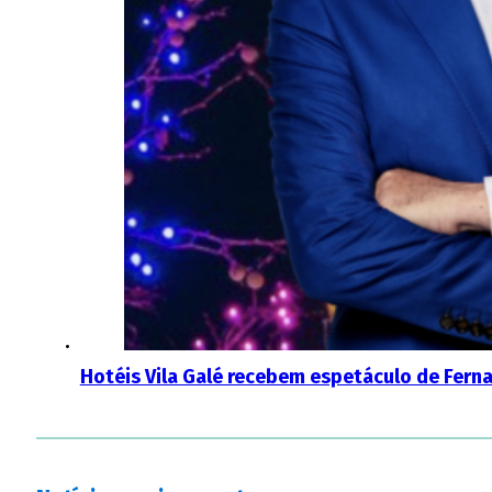
Hotéis Vila Galé recebem espetáculo de Ferna