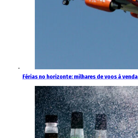
Férias no horizonte: milhares de voos à venda