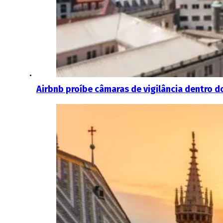
Airbnb proíbe câmaras de vigilância dentro 