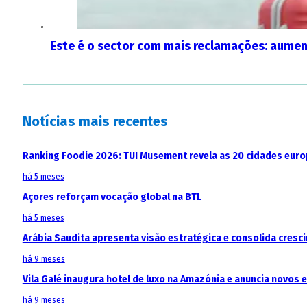
Este é o sector com mais reclamações: aum
Notícias mais recentes
Ranking Foodie 2026: TUI Musement revela as 20 cidades eur
há 5 meses
Açores reforçam vocação global na BTL
há 5 meses
Arábia Saudita apresenta visão estratégica e consolida cresci
há 9 meses
Vila Galé inaugura hotel de luxo na Amazónia e anuncia novos
há 9 meses