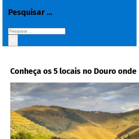
Pesquisar ...
Pesquisar
×
Conheça os 5 locais no Douro onde 