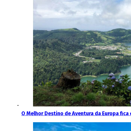
O Melhor Destino de Aventura da Europa fica