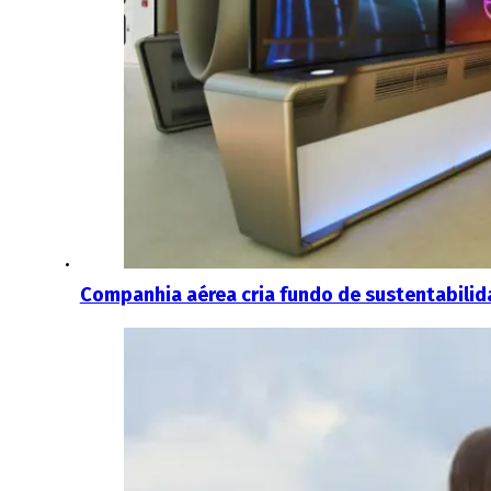
Companhia aérea cria fundo de sustentabilida