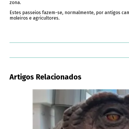
zona.
Estes passeios fazem-se, normalmente, por antigos cami
moleiros e agricultores.
Artigos Relacionados