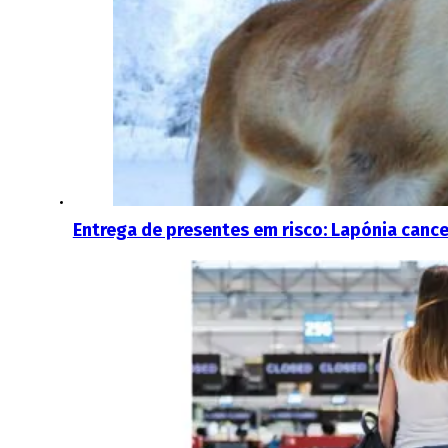
Entrega de presentes em risco: Lapónia cancel