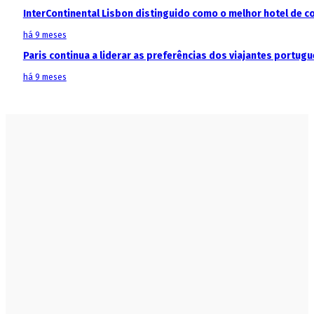
InterContinental Lisbon distinguido como o melhor hotel de c
há 9 meses
Paris continua a liderar as preferências dos viajantes portu
há 9 meses