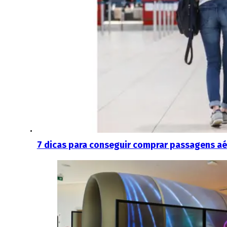
7 dicas para conseguir comprar passagens aé