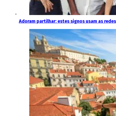
Adoram partilhar: estes signos usam as redes 