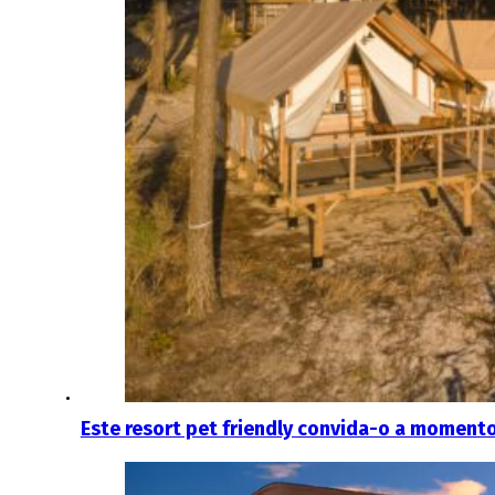
Este resort pet friendly convida-o a moment