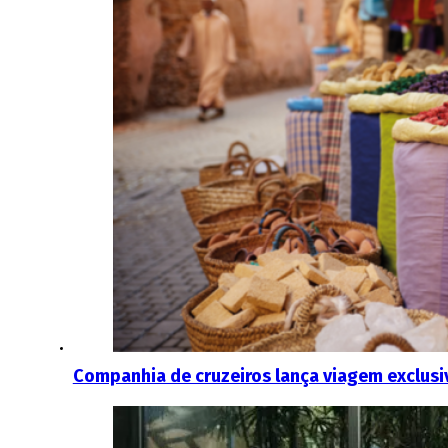
Companhia de cruzeiros lança viagem exclusi