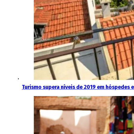
Turismo supera níveis de 2019 em hóspedes 