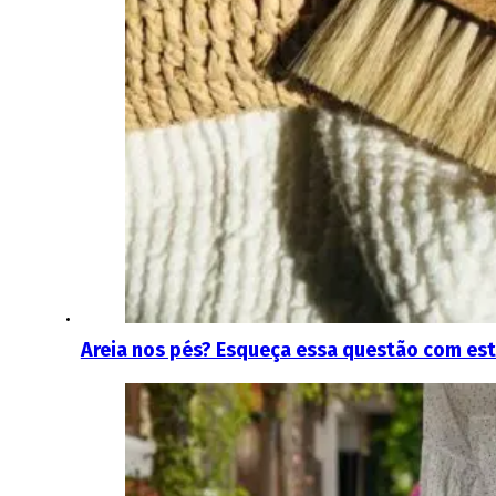
Areia nos pés? Esqueça essa questão com est