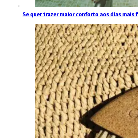
Se quer trazer maior conforto aos dias mais 