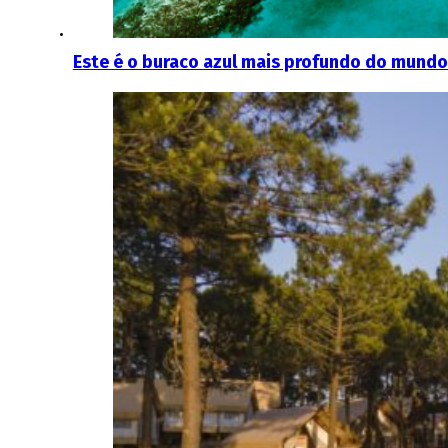
Este é o buraco azul mais profundo do mundo