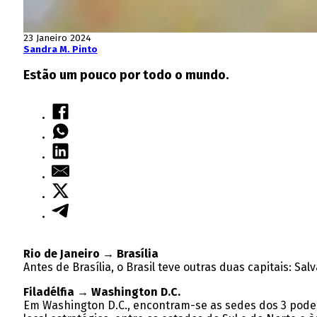
23 Janeiro 2024
Sandra M. Pinto
Estão um pouco por todo o mundo.
Rio de Janeiro → Brasília
Antes de Brasília, o Brasil teve outras duas capitais: Sal
Filadélfia → Washington D.C.
Em Washington D.C., encontram-se as sedes dos 3 podere