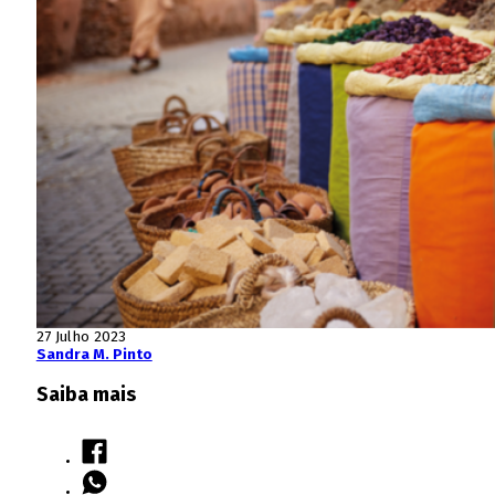
27 Julho 2023
Sandra M. Pinto
Saiba mais