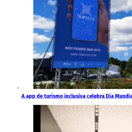
A app de turismo inclusiva celebra Dia Mundi