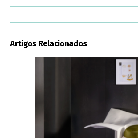
Artigos Relacionados