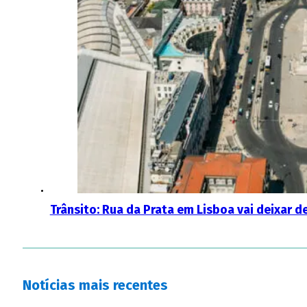
Trânsito: Rua da Prata em Lisboa vai deixar d
Notícias mais recentes