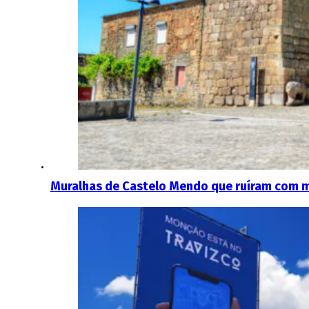
Muralhas de Castelo Mendo que ruíram com 