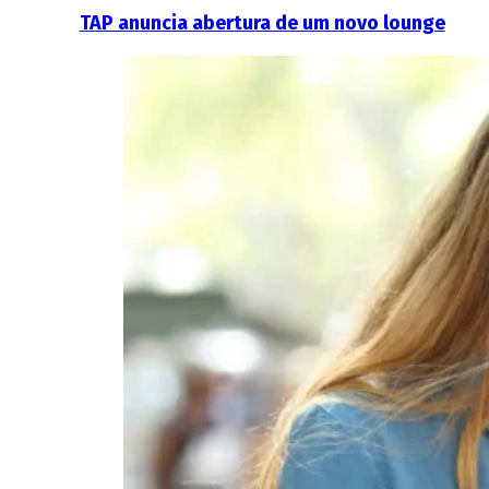
TAP anuncia abertura de um novo lounge