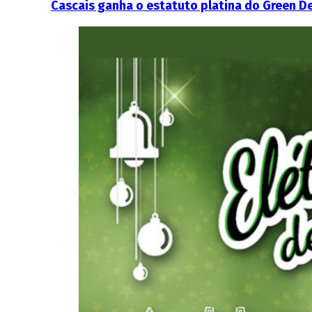
Cascais ganha o estatuto platina do Green D