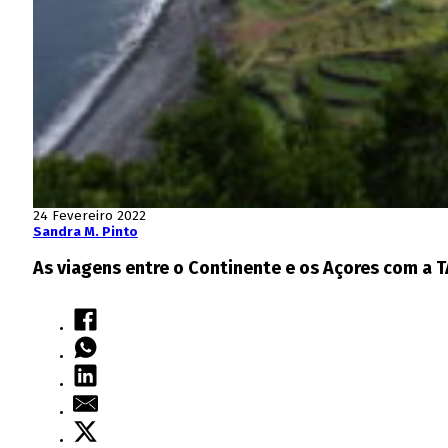
24 Fevereiro 2022
Sandra M. Pinto
As viagens entre o Continente e os Açores com a T