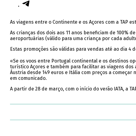
As viagens entre o Continente e os Açores com a TAP est
As crianças dos dois aos 11 anos beneficiam de 100% d
aeroportuárias (válido para uma criança por cada adult
Estas promoções são válidas para vendas até ao dia 4 de 
«Se os voos entre Portugal continental e os destinos op
turístico Açores e também para facilitar as viagens dos
Áustria desde 149 euros e Itália com preços a começar n
em comunicado.
A partir de 28 de março, com o início do verão IATA, a TA