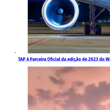
TAP é Parceira Oficial da edição de 2023 do W