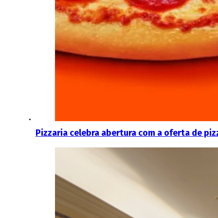
Pizzaria celebra abertura com a oferta de pi