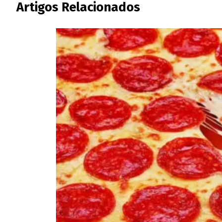
Artigos Relacionados