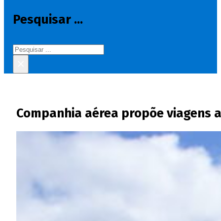
Pesquisar ...
Pesquisar
×
Companhia aérea propõe viagens a