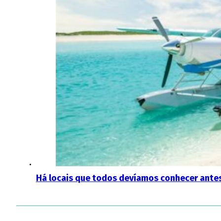
Há locais que todos devíamos conhecer antes