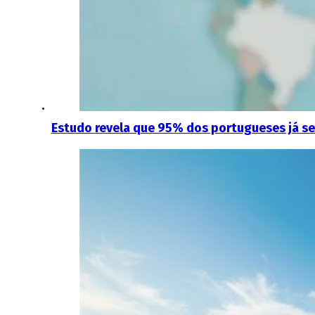
Estudo revela que 95% dos portugueses já se i