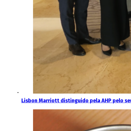
Lisbon Marriott distinguido pela AHP pelo s