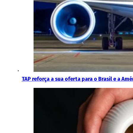
TAP reforça a sua oferta para o Brasil e a Amé