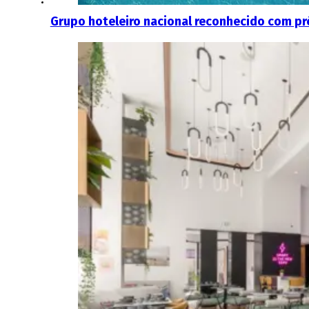
Grupo hoteleiro nacional reconhecido com pr