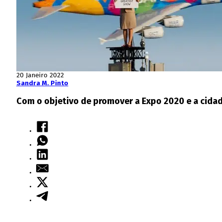
20 Janeiro 2022
Sandra M. Pinto
Com o objetivo de promover a Expo 2020 e a cida