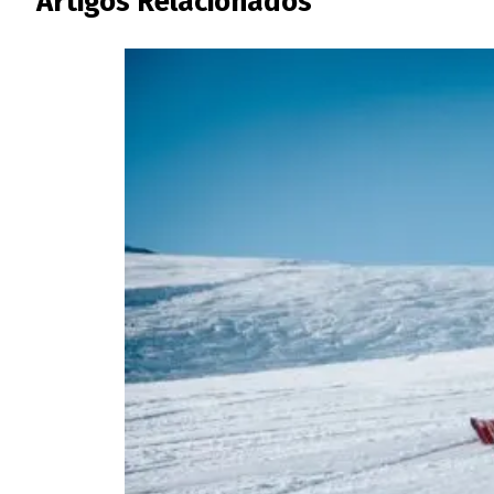
Artigos Relacionados