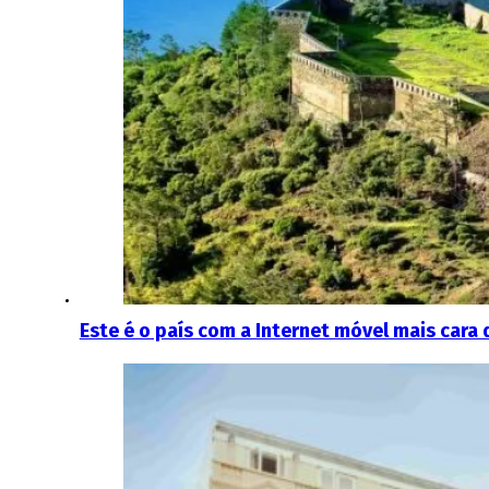
Este é o país com a Internet móvel mais cara