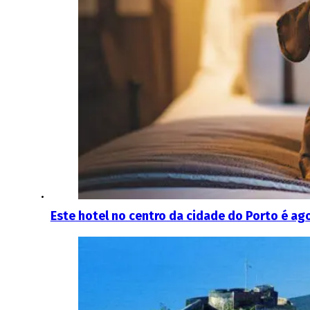
Este hotel no centro da cidade do Porto é ago