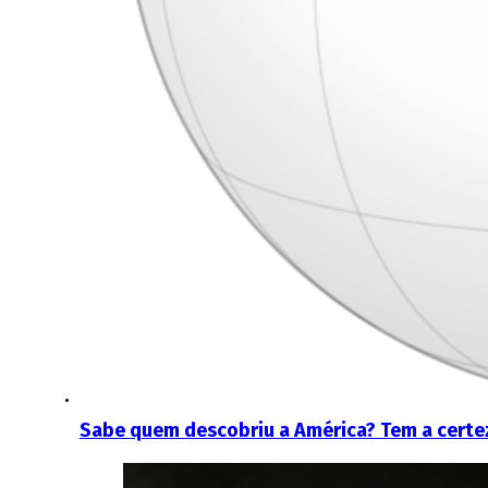
Sabe quem descobriu a América? Tem a certe