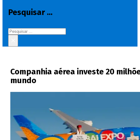
Pesquisar ...
Pesquisar
×
Companhia aérea investe 20 milhõe
mundo