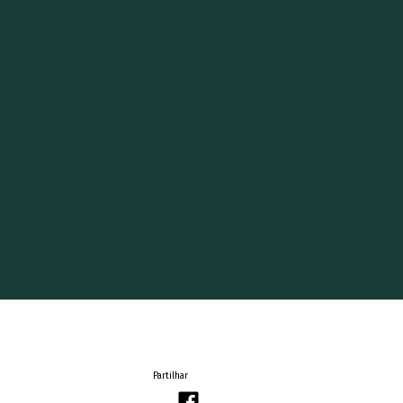
Partilhar