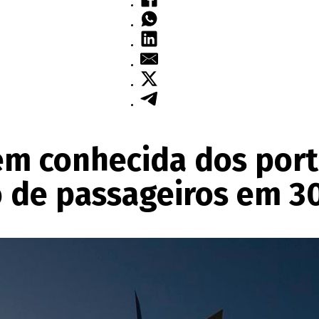
m conhecida dos por
 de passageiros em 3