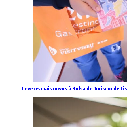
Leve os mais novos à Bolsa de Turismo de Lis