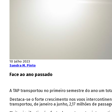
10 Julho 2023
Sandra M. Pinto
Face ao ano passado
A TAP transportou no primeiro semestre do ano um tota
Destaca-se o forte crescimento nos voos intercontinen
transportou, de janeiro a junho, 2,17 milhões de passa