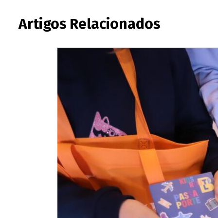
Artigos Relacionados