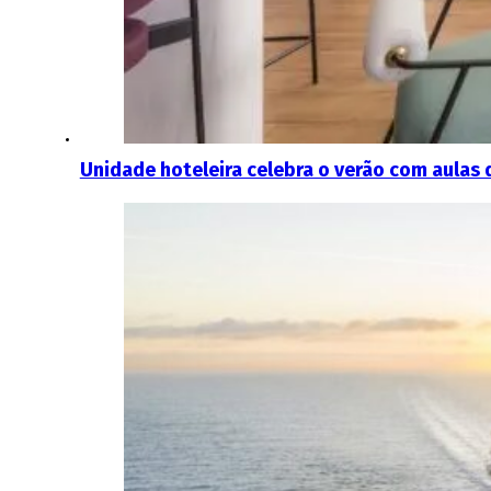
Unidade hoteleira celebra o verão com aulas