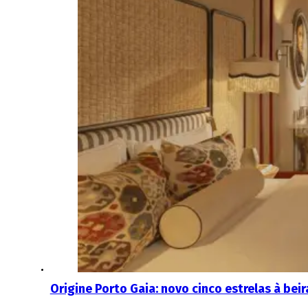
Origine Porto Gaia: novo cinco estrelas à bei