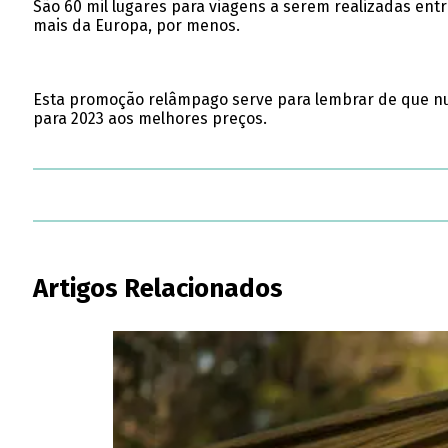
São 60 mil lugares para viagens a serem realizadas en
mais da Europa, por menos.
Esta promoção relâmpago serve para lembrar de que nu
para 2023 aos melhores preços.
Artigos Relacionados