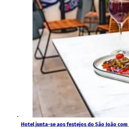
Hotel junta-se aos festejos do São João com