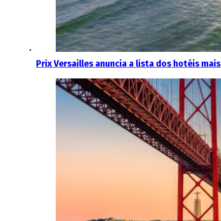
Prix ​​Versailles anuncia a lista dos hotéis 