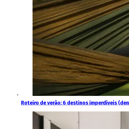
Roteiro de verão: 6 destinos imperdíveis (den