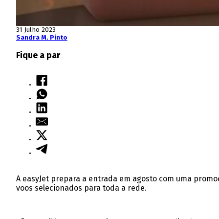
31 Julho 2023
Sandra M. Pinto
Fique a par
A easyJet prepara a entrada em agosto com uma promoção
voos selecionados para toda a rede.