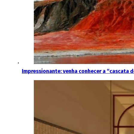
Impressionante: venha conhecer a “cascata d