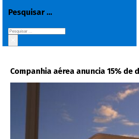
Pesquisar ...
Pesquisar
×
Companhia aérea anuncia 15% de 