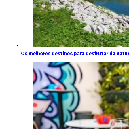
Os melhores destinos para desfrutar da natu