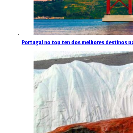
Portugal no top ten dos melhores destinos p