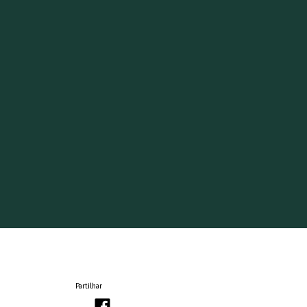
Partilhar