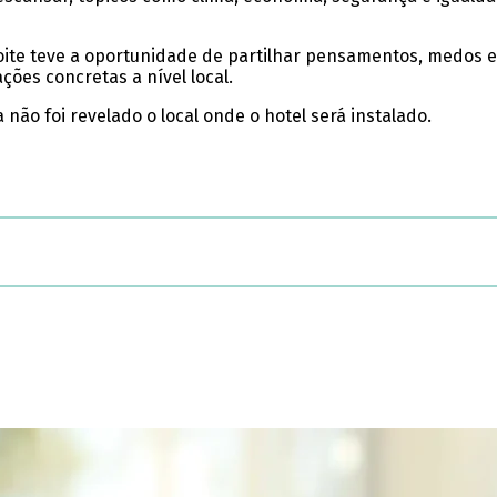
ite teve a oportunidade de partilhar pensamentos, medos 
ões concretas a nível local.
não foi revelado o local onde o hotel será instalado.