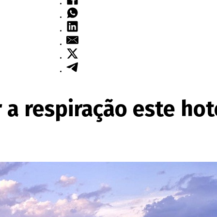
r a respiração este ho