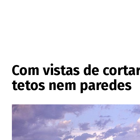
Com vistas de corta
tetos nem paredes