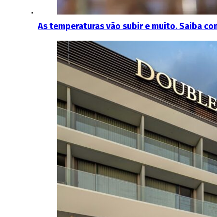
As temperaturas vão subir e muito. Saiba co