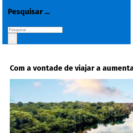
Pesquisar ...
Pesquisar
×
Com a vontade de viajar a aumentar