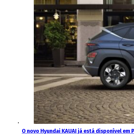
O novo Hyundai KAUAI já está disponível em 