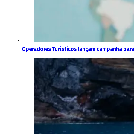
Operadores Turísticos lançam campanha para 