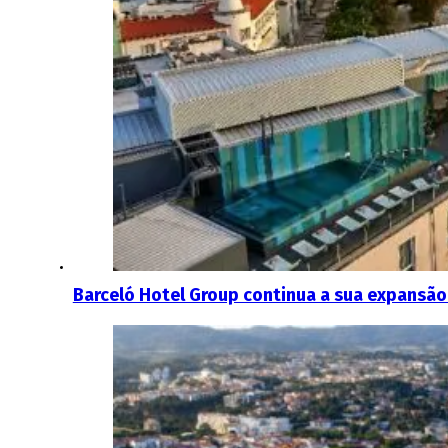
Barceló Hotel Group continua a sua expansão