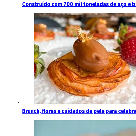
Construído com 700 mil toneladas de aço e br
Brunch, flores e cuidados de pele para celebr