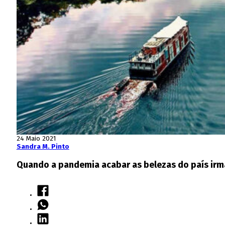
24 Maio 2021
Sandra M. Pinto
Quando a pandemia acabar as belezas do país irm