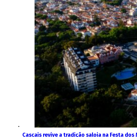
Cascais revive a tradição saloia na Festa dos