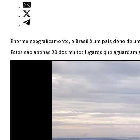
Enorme geograficamente, o Brasil é um país dono de uma 
Estes são apenas 20 dos muitos lugares que aguardam a 