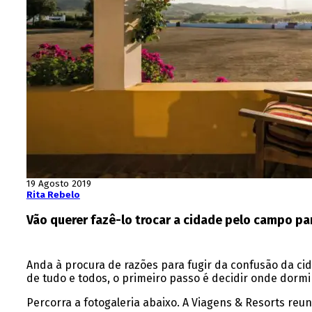
19 Agosto 2019
Rita Rebelo
Vão querer fazê-lo trocar a cidade pelo campo pa
Anda à procura de razões para fugir da confusão da ci
de tudo e todos, o primeiro passo é decidir onde dormi
Percorra a fotogaleria abaixo. A Viagens & Resorts reun