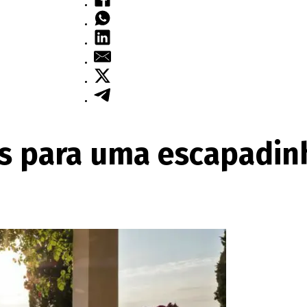
is para uma escapadin