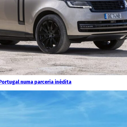
Portugal numa parceria inédita