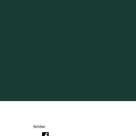
Partilhar