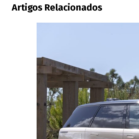
Artigos Relacionados