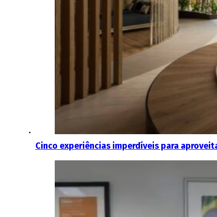
Cinco experiências imperdíveis para aproveit