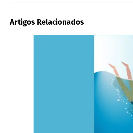
Artigos Relacionados