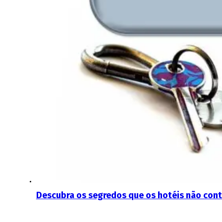
Descubra os segredos que os hotéis não con