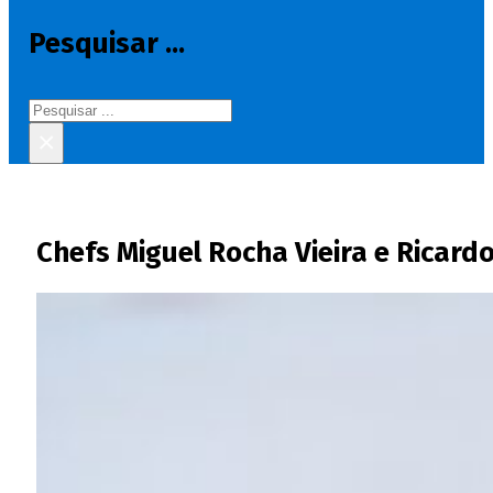
Pesquisar ...
Pesquisar
×
Chefs Miguel Rocha Vieira e Ricard