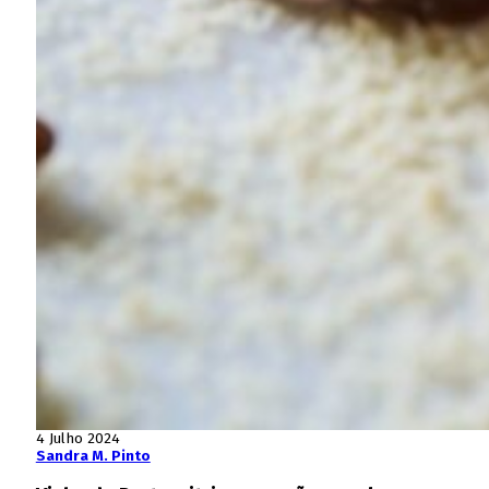
4 Julho 2024
Sandra M. Pinto