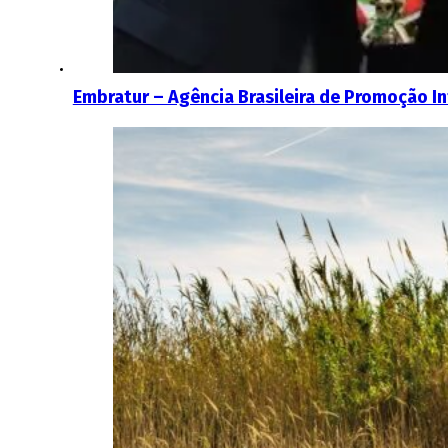
Embratur – Agência Brasileira de Promoção In