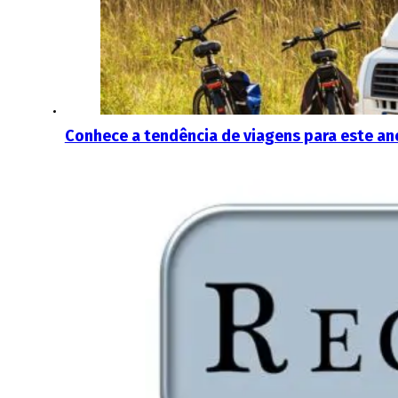
Conhece a tendência de viagens para este a