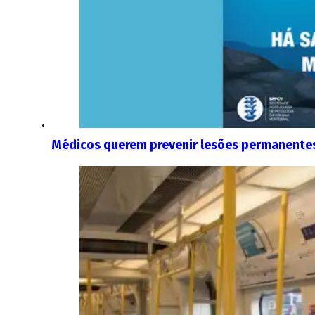
Médicos querem prevenir lesões permanentes 