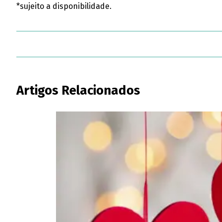
*sujeito a disponibilidade.
Artigos Relacionados