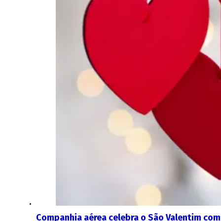
Companhia aérea celebra o São Valentim com 1