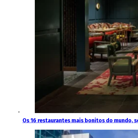
Os 16 restaurantes mais bonitos do mundo, se