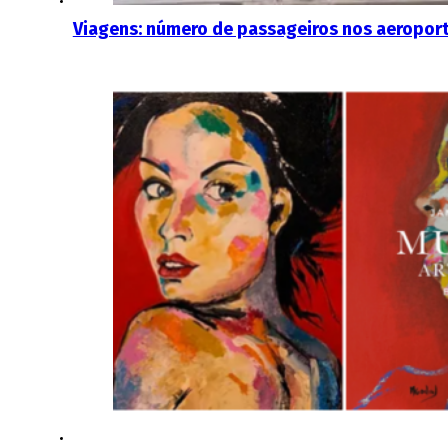
Viagens: número de passageiros nos aeropor