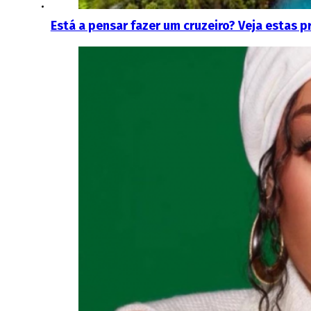
Está a pensar fazer um cruzeiro? Veja estas p