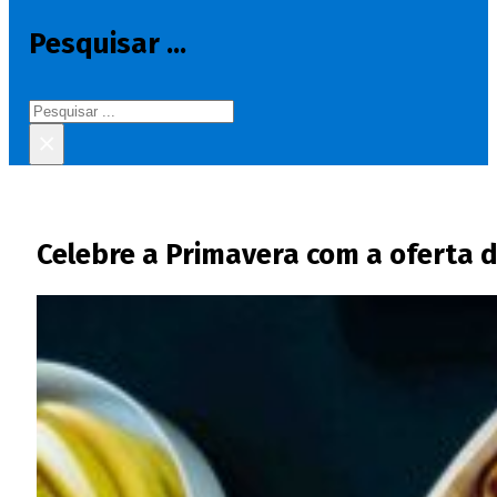
Pesquisar ...
Pesquisar
×
Celebre a Primavera com a oferta 