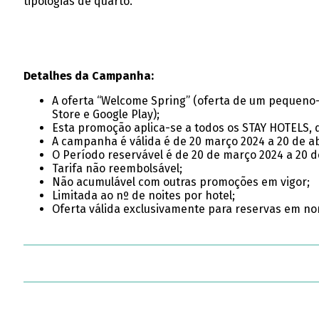
tipologias de quarto.
Detalhes da Campanha:
A oferta “Welcome Spring” (oferta de um pequeno-a
Store e Google Play);
Esta promoção aplica-se a todos os STAY HOTELS, de
A campanha é válida é de 20 março 2024 a 20 de ab
O Período reservável é de 20 de março 2024 a 20 d
Tarifa não reembolsável;
Não acumulável com outras promoções em vigor;
Limitada ao nº de noites por hotel;
Oferta válida exclusivamente para reservas em no