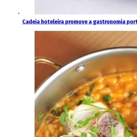
Cadeia hoteleira promove a gastronomia port