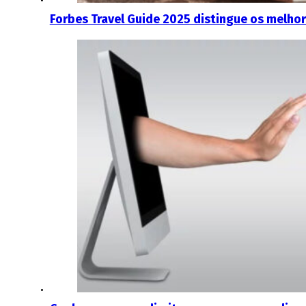
Forbes Travel Guide 2025 distingue os melho