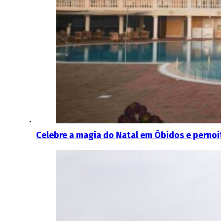
Celebre a magia do Natal em Óbidos e pernoi