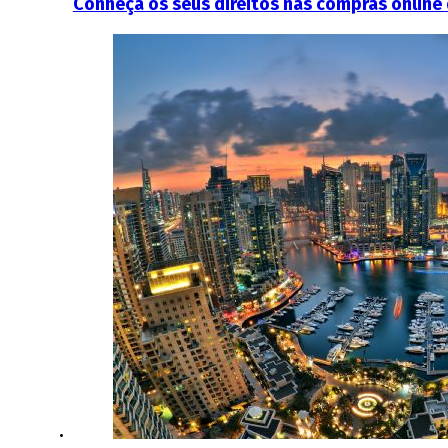
Conheça os seus direitos nas compras online