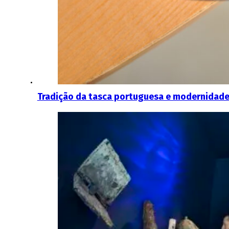
Tradição da tasca portuguesa e modernidade