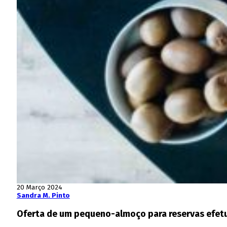
20 Março 2024
Sandra M. Pinto
Oferta de um pequeno-almoço para reservas efetu