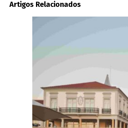
Artigos Relacionados