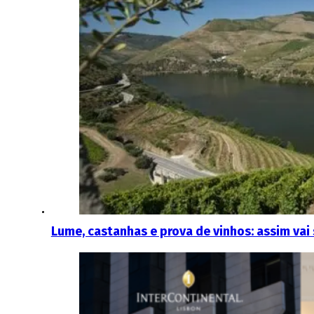
Lume, castanhas e prova de vinhos: assim vai