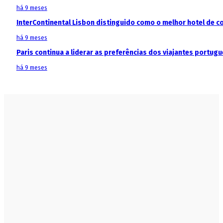
há 9 meses
InterContinental Lisbon distinguido como o melhor hotel de c
há 9 meses
Paris continua a liderar as preferências dos viajantes portu
há 9 meses