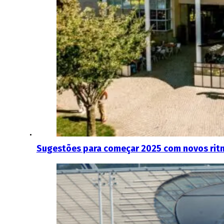
Sugestões para começar 2025 com novos rit