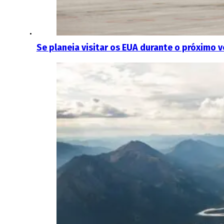
Se planeia visitar os EUA durante o próximo 