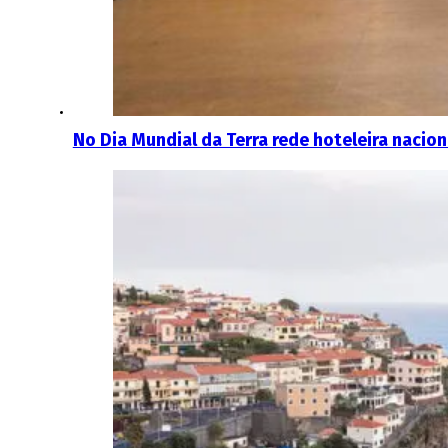
No Dia Mundial da Terra rede hoteleira nacion