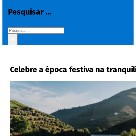
Pesquisar ...
Pesquisar
×
Celebre a época festiva na tranqui