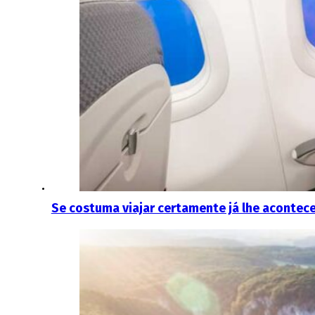
Se costuma viajar certamente já lhe acontec