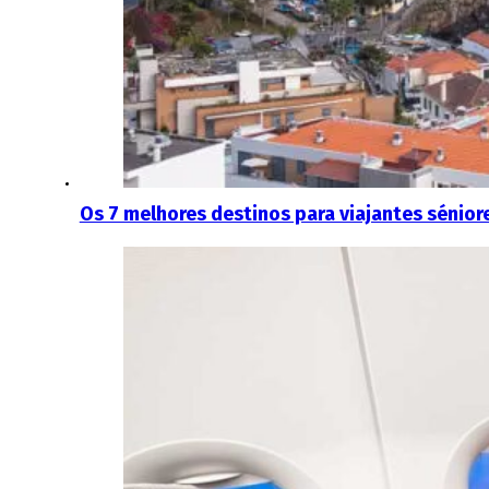
Os 7 melhores destinos para viajantes sénior