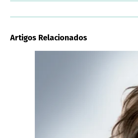
Artigos Relacionados