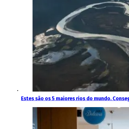
Estes são os 5 maiores rios do mundo. Conse