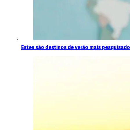
Estes são destinos de verão mais pesquisad