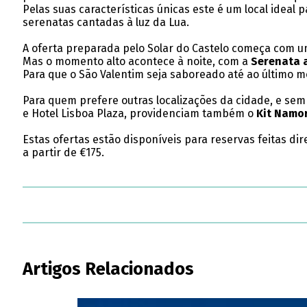
Pelas suas características únicas este é um local idea
serenatas cantadas à luz da Lua.
A oferta preparada pelo Solar do Castelo começa com 
Mas o momento alto acontece à noite, com a
Serenata 
Para que o São Valentim seja saboreado até ao último
Para quem prefere outras localizações da cidade, e sem 
e Hotel Lisboa Plaza, providenciam também o
Kit Namo
Estas ofertas estão disponíveis para reservas feitas dir
a partir de €175.
Artigos Relacionados