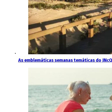
As emblemáticas semanas temáticas do JNc