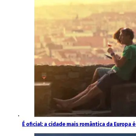
É oficial: a cidade mais romântica da Europa 