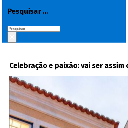
Pesquisar ...
Pesquisar
×
Celebração e paixão: vai ser assim