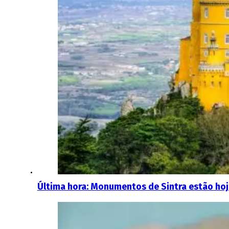
Última hora: Monumentos de Sintra estão ho