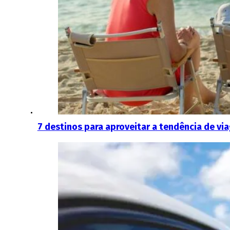
7 destinos para aproveitar a tendência de vi