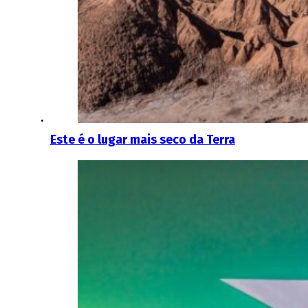
Este é o lugar mais seco da Terra