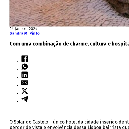
24 Janeiro 2024
Sandra M. Pinto
Com uma combinação de charme, cultura e hospita
O Solar do Castelo – único hotel da cidade inserido de
perder de vista e envolvência dessa Lisboa bairrista que