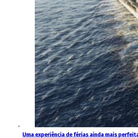
Uma experiência de férias ainda mais perfeit