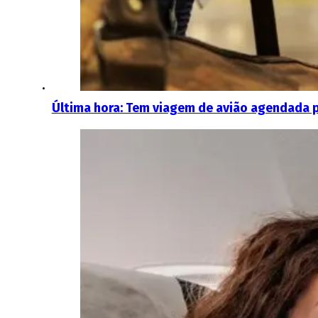
Última hora: Tem viagem de avião agendada 