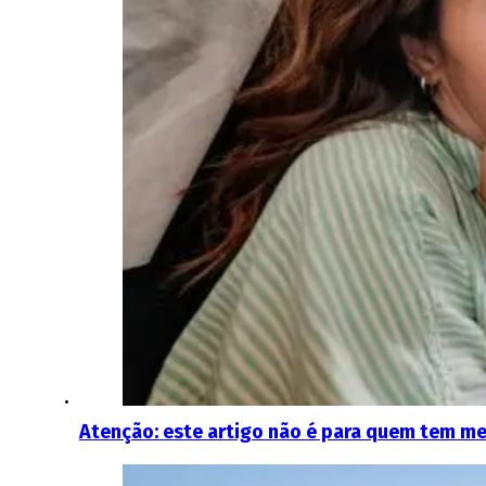
Atenção: este artigo não é para quem tem m