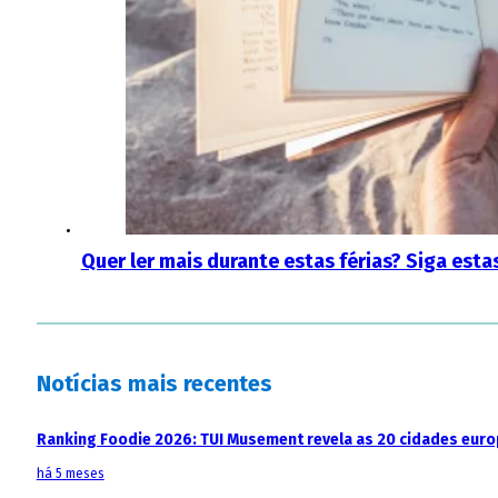
Quer ler mais durante estas férias? Siga est
Notícias mais recentes
Ranking Foodie 2026: TUI Musement revela as 20 cidades eur
há 5 meses