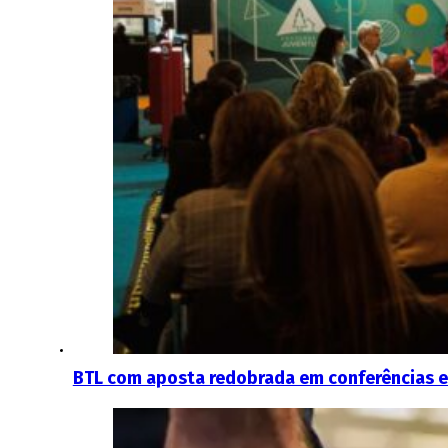
BTL com aposta redobrada em conferências e