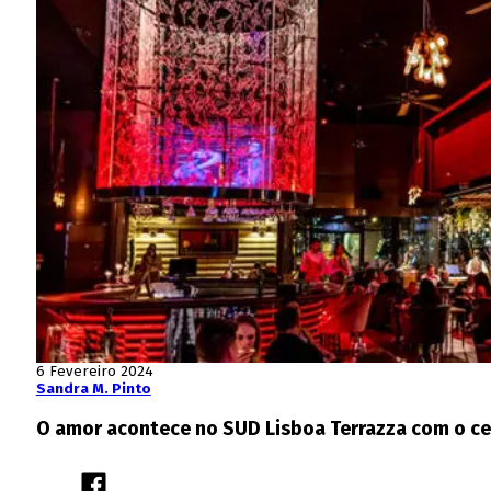
6 Fevereiro 2024
Sandra M. Pinto
O amor acontece no SUD Lisboa Terrazza com o cen