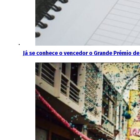
Já se conhece o vencedor o Grande Prémio de 