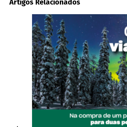
Artigos Relacionados