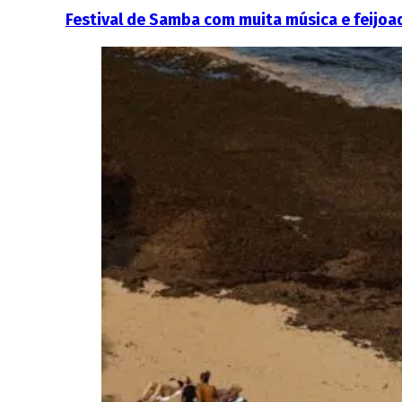
Festival de Samba com muita música e feijoad