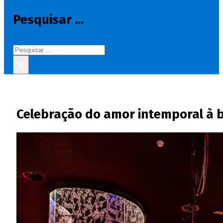
Pesquisar ...
Pesquisar
×
Celebração do amor intemporal à b