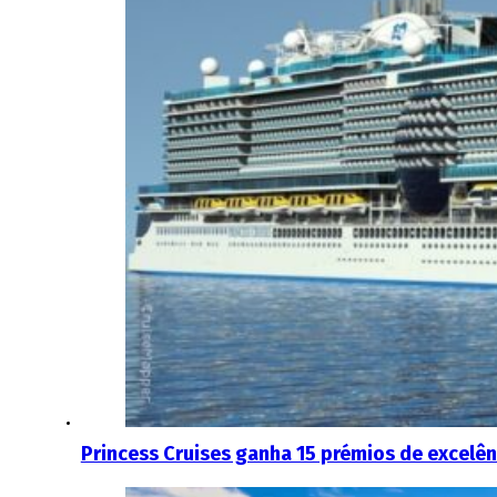
Princess Cruises ganha 15 prémios de excelê