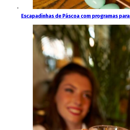
Escapadinhas de Páscoa com programas para 