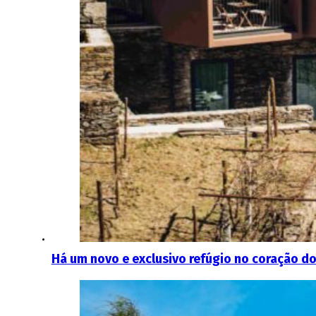
Há um novo e exclusivo refúgio no coração d