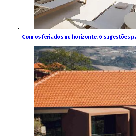
Com os feriados no horizonte: 6 sugestões pa