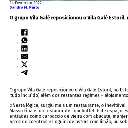
24 Fevereiro 2022
Sandra M. Pinto
O grupo Vila Galé reposicionou o Vila Galé Estori
O grupo Vila Galé reposicionou o Vila Galé Estoril, no 
‘tudo incluído’, além dos restantes regimes – alojame
«Nesta lógica, surgiu mais um restaurante, o Inevitáv
Massa Fina e um restaurante com buffet. Este espaço e
entradas como carpaccio de vieira com abacate, manjer
arroz de coentros e linguini de ostras com limão; ou