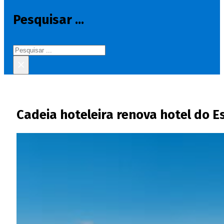
Pesquisar ...
Pesquisar
×
Cadeia hoteleira renova hotel do Es