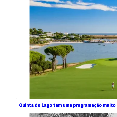
Quinta do Lago tem uma programação muito e