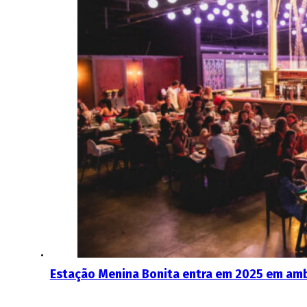
Estação Menina Bonita entra em 2025 em amb