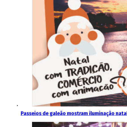
Passeios de galeão mostram iluminação natal