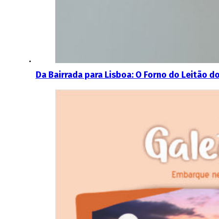
Da Bairrada para Lisboa: O Forno do Leitão do