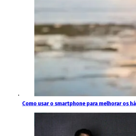
Como usar o smartphone para melhorar os háb