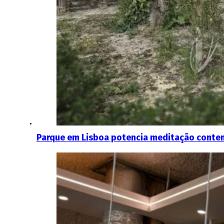
Parque em Lisboa potencia meditação contempl