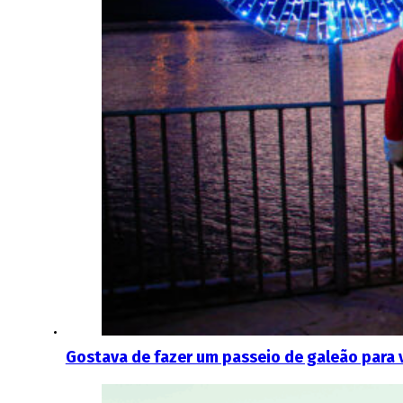
Gostava de fazer um passeio de galeão para v