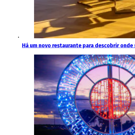
Há um novo restaurante para descobrir onde 