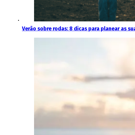
Verão sobre rodas: 8 dicas para planear as s