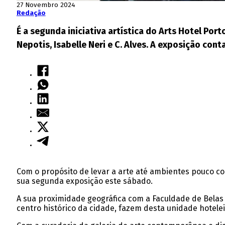
27 Novembro 2024
Redação
É a segunda iniciativa artística do Arts Hotel Port
Nepotis, Isabelle Neri e C. Alves. A exposição con
Com o propósito de levar a arte até ambientes pouco co
sua segunda exposição este sábado.
A sua proximidade geográfica com a Faculdade de Belas 
centro histórico da cidade,
fazem desta unidade hoteleir