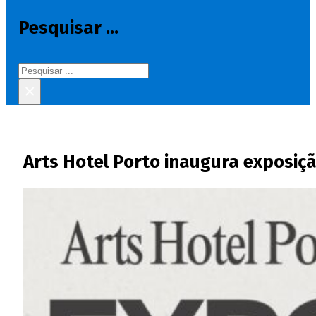
Pesquisar ...
Pesquisar
×
Arts Hotel Porto inaugura exposiçã