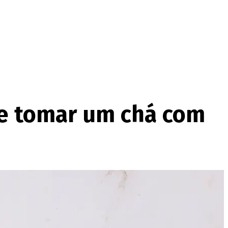
te tomar um chá com