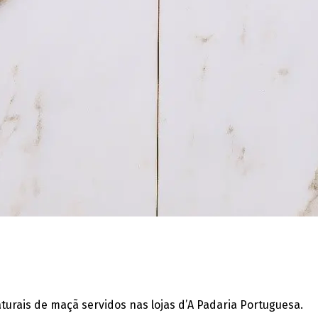
urais de maçã servidos nas lojas d’A Padaria Portuguesa.