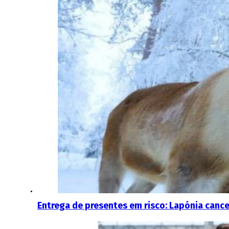
Entrega de presentes em risco: Lapónia cancel