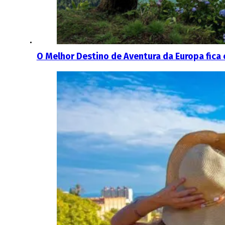
O Melhor Destino de Aventura da Europa fica