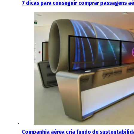
7 dicas para conseguir comprar passagens aé
Companhia aérea cria fundo de sustentabilida