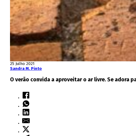
25 Julho 2021
Sandra M. Pinto
O verão convida a aproveitar o ar livre. Se adora 