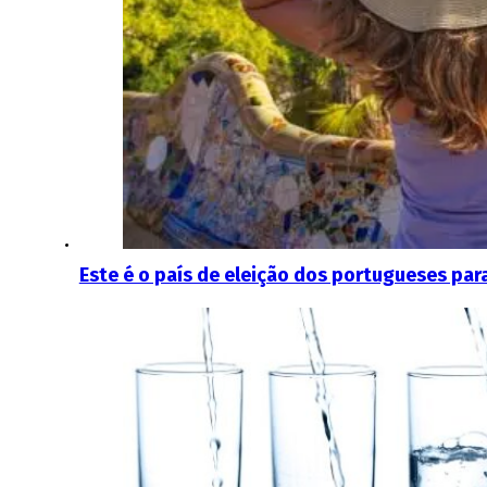
Este é o país de eleição dos portugueses para