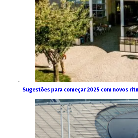
Sugestões para começar 2025 com novos rit