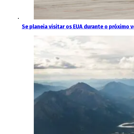
Se planeia visitar os EUA durante o próximo 