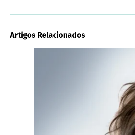
Artigos Relacionados