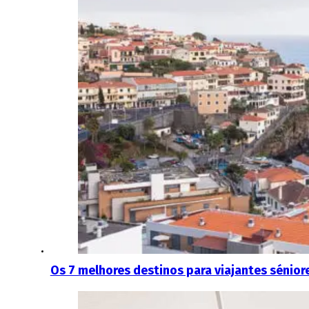
Os 7 melhores destinos para viajantes sénior