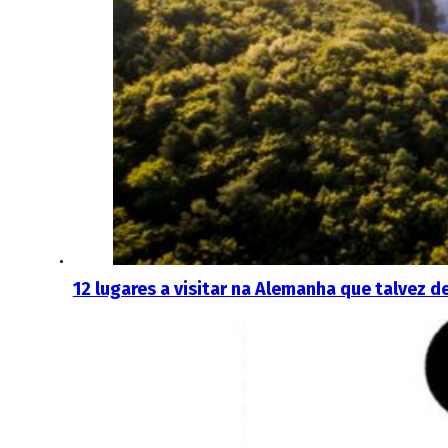
12 lugares a visitar na Alemanha que talvez 