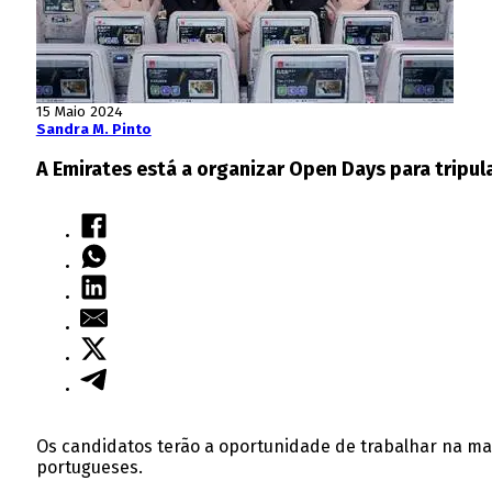
15 Maio 2024
Sandra M. Pinto
A Emirates está a organizar Open Days para tripu
Os candidatos terão a oportunidade de trabalhar na ma
portugueses.