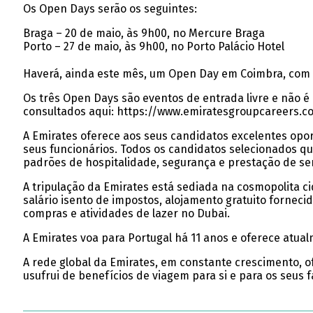
Os Open Days serão os seguintes:
Braga – 20 de maio, às 9h00, no Mercure Braga
Porto – 27 de maio, às 9h00, no Porto Palácio Hotel
Haverá, ainda este mês, um Open Day em Coimbra, com d
Os três Open Days são eventos de entrada livre e não 
consultados aqui: https://www.emiratesgroupcareers.c
A Emirates oferece aos seus candidatos excelentes opo
seus funcionários. Todos os candidatos selecionados qu
padrões de hospitalidade, segurança e prestação de se
A tripulação da Emirates está sediada na cosmopolita c
salário isento de impostos, alojamento gratuito fornec
compras e atividades de lazer no Dubai.
A Emirates voa para Portugal há 11 anos e oferece atua
A rede global da Emirates, em constante crescimento, o
usufrui de benefícios de viagem para si e para os seus