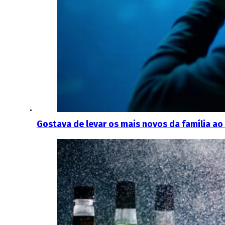
Gostava de levar os mais novos da família ao