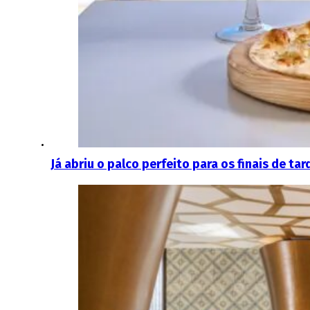
Já abriu o palco perfeito para os finais de t