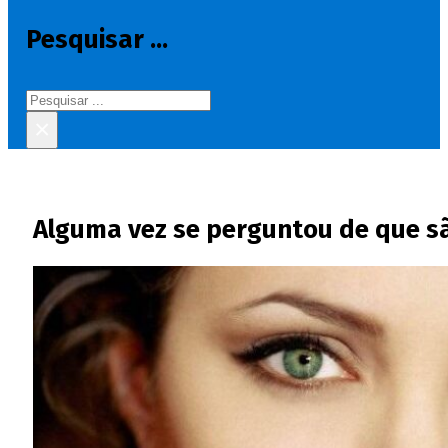
Pesquisar ...
Pesquisar
×
Alguma vez se perguntou de que sã