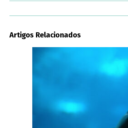
Artigos Relacionados