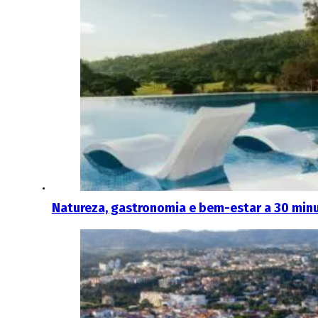
Natureza, gastronomia e bem-estar a 30 minut