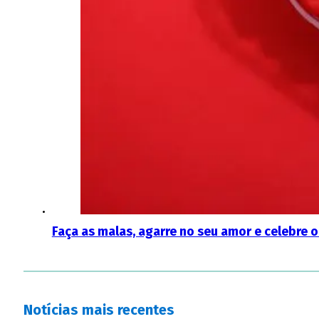
Faça as malas, agarre no seu amor e celebre o
Notícias mais recentes