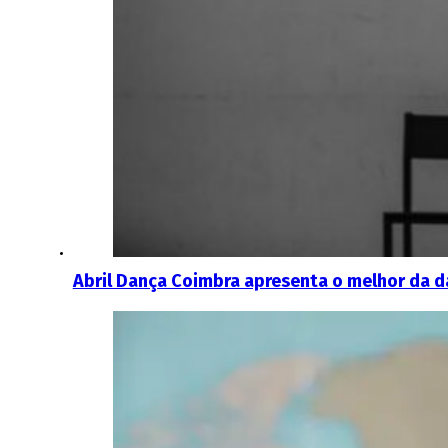
Abril Dança Coimbra apresenta o melhor da da