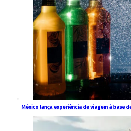
México lança experiência de viagem à base de