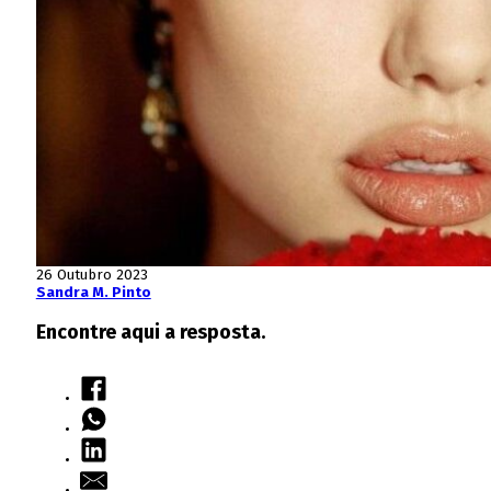
26 Outubro 2023
Sandra M. Pinto
Encontre aqui a resposta.