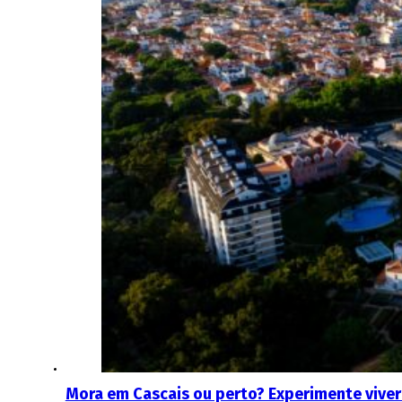
Mora em Cascais ou perto? Experimente viver 