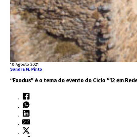
10 Agosto 2021
Sandra M. Pinto
“Exodus” é o tema do evento do Ciclo “12 em Rede 