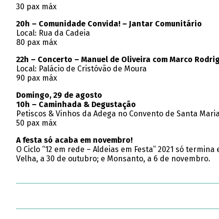
30 pax máx
20h – Comunidade Convida! – Jantar Comunitário
Local: Rua da Cadeia
80 pax máx
22h – Concerto – Manuel de Oliveira com Marco Rodri
Local: Palácio de Cristóvão de Moura
90 pax máx
Domingo, 29 de agosto
10h – Caminhada & Degustação
Petiscos & Vinhos da Adega no Convento de Santa Maria
50 pax máx
A festa só acaba em novembro!
O Ciclo “12 em rede – Aldeias em Festa” 2021 só termina
Velha, a 30 de outubro; e Monsanto, a 6 de novembro.