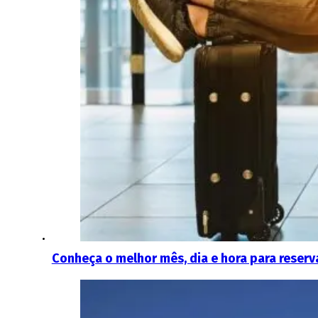
Conheça o melhor mês, dia e hora para reser