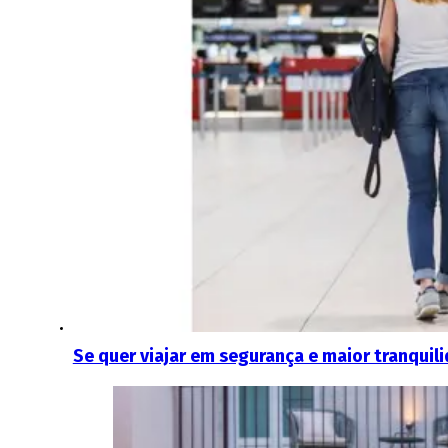
Se quer viajar em segurança e maior tranquil