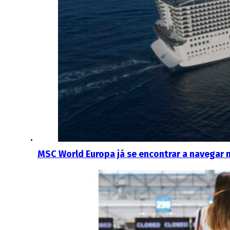
MSC World Europa já se encontrar a navegar 