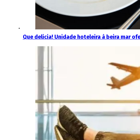
Que delicia! Unidade hoteleira à beira mar of