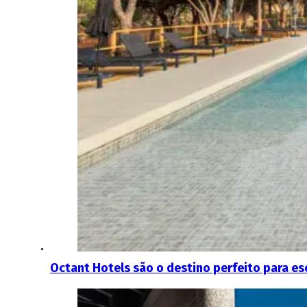
Octant Hotels são o destino perfeito para e