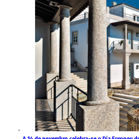
A 14 de novembro celebra-se o Dia Europeu 