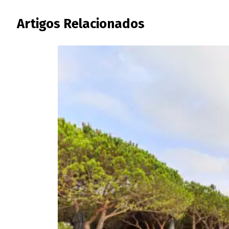
Artigos Relacionados