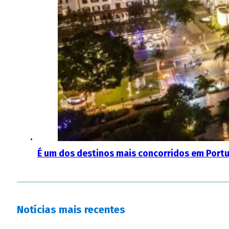
É um dos destinos mais concorridos em Portu
Notícias mais recentes