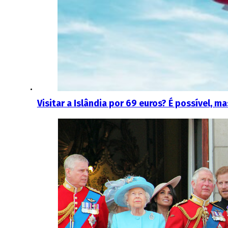
Visitar a Islândia por 69 euros? É possível, 