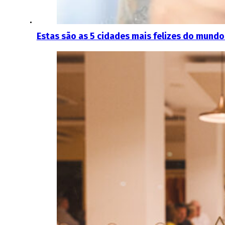
Estas são as 5 cidades mais felizes do mund