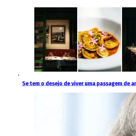
Se tem o desejo de viver uma passagem de ano