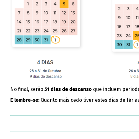
No final, serão
51 dias de descanso
que incluem período
E lembre-se:
Quanto mais cedo tiver estes dias de féria