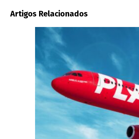
Artigos Relacionados