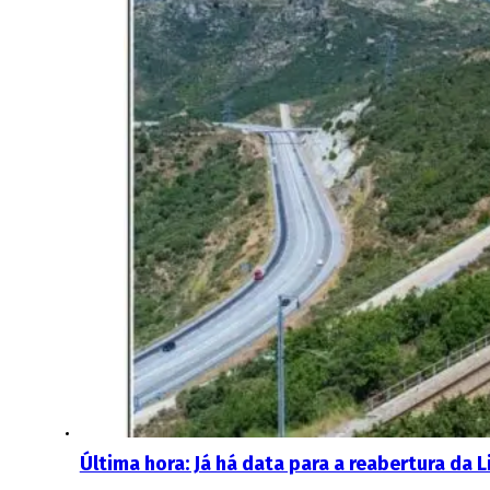
Última hora: Já há data para a reabertura da 