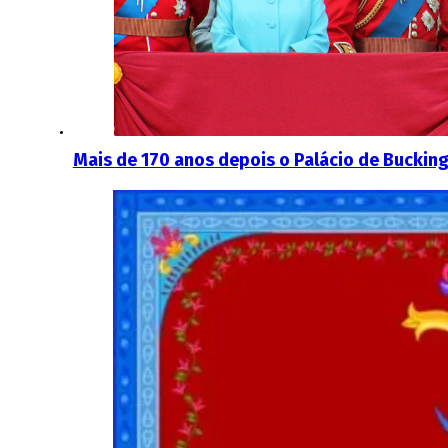
Mais de 170 anos depois o Palácio de Bucking