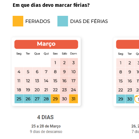
Em que dias devo marcar férias?