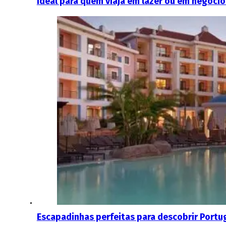
Ideal para quem viaja em lazer ou em negócio
Escapadinhas perfeitas para descobrir Portu