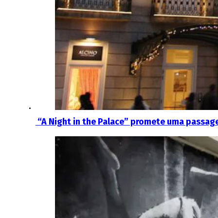
“A Night in the Palace” promete uma passage