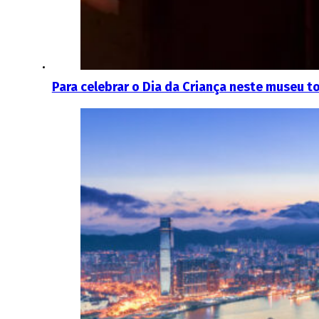
Para celebrar o Dia da Criança neste museu t