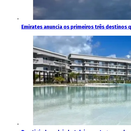
Emirates anuncia os primeiros três destinos