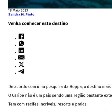
18 Maio 2023
Sandra M. Pinto
Venha conhecer este destino
De acordo com uma pesquisa da Hoppa, o destino mais ca
O Caribe não é um país sendo uma região bastante exten
Tem com recifes incríveis, resorts e praias.