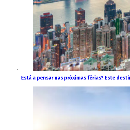
Está a pensar nas próximas férias? Este dest