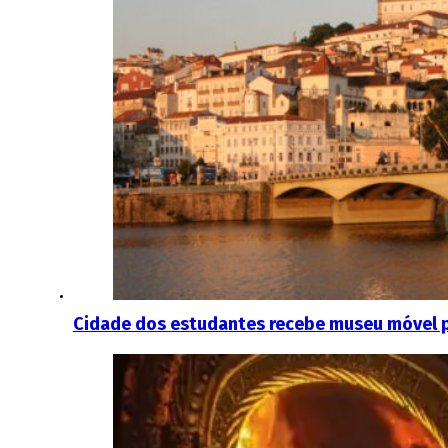
Cidade dos estudantes recebe museu móvel p