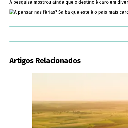
A pesquisa mostrou ainda que o destino é caro em dive
Artigos Relacionados