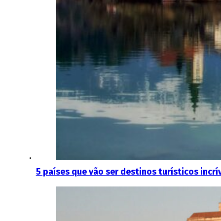
5 países que vão ser destinos turísticos inc