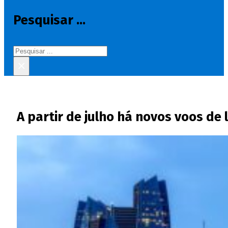
Pesquisar ...
Pesquisar
×
A partir de julho há novos voos de 