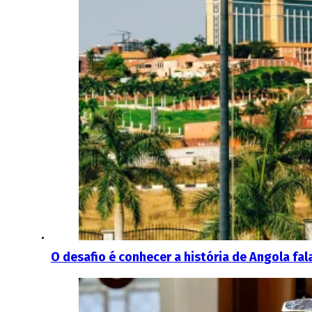
O desafio é conhecer a história de Angola fa