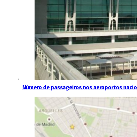
Número de passageiros nos aeroportos nacio