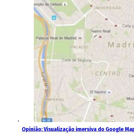
Opinião: Visualização imersiva do Google Ma