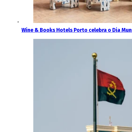
Wine & Books Hotels Porto celebra o Dia Mun