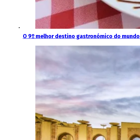
O 9º melhor destino gastronómico do mundo é