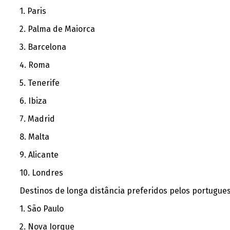
1. Paris
2. Palma de Maiorca
3. Barcelona
4. Roma
5. Tenerife
6. Ibiza
7. Madrid
8. Malta
9. Alicante
10. Londres
Destinos de longa distância preferidos pelos portugues
1. São Paulo
2. Nova Iorque