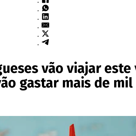
ueses vão viajar este
vão gastar mais de mil