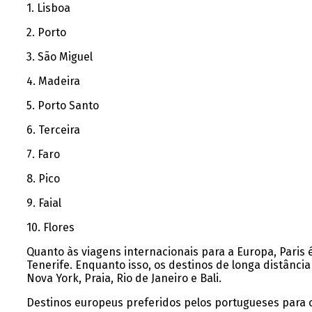
1. Lisboa
2. Porto
3. São Miguel
4. Madeira
5. Porto Santo
6. Terceira
7. Faro
8. Pico
9. Faial
10. Flores
Quanto às viagens internacionais para a Europa, Paris
Tenerife. Enquanto isso, os destinos de longa distânci
Nova York, Praia, Rio de Janeiro e Bali.
Destinos europeus preferidos pelos portugueses para o