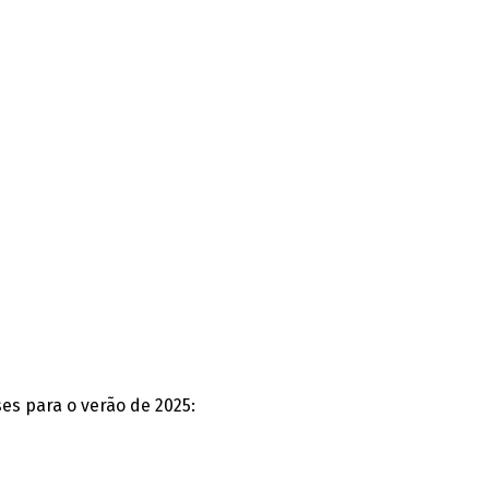
es para o verão de 2025: