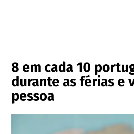
8 em cada 10 portug
durante as férias e 
pessoa