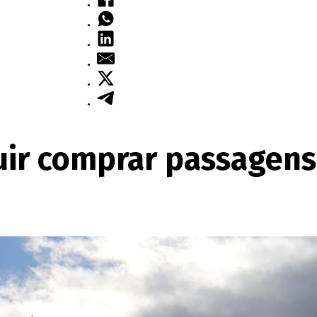
uir comprar passagens