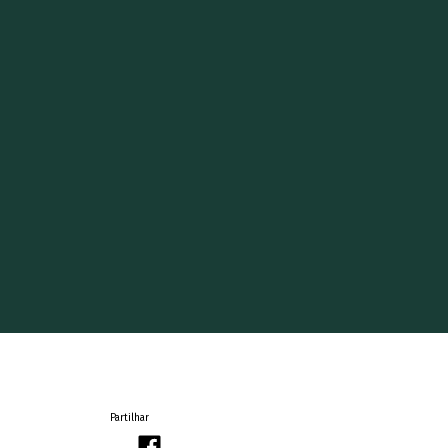
Partilhar