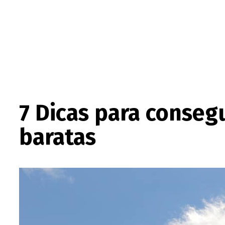
7 Dicas para conseg
baratas