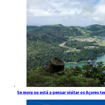
Se mora ou está a pensar visitar os Açores te