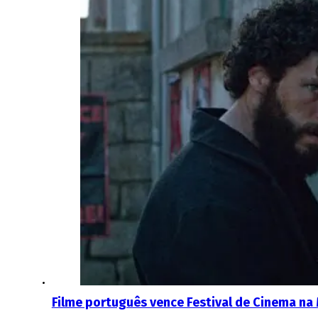
Filme português vence Festival de Cinema na