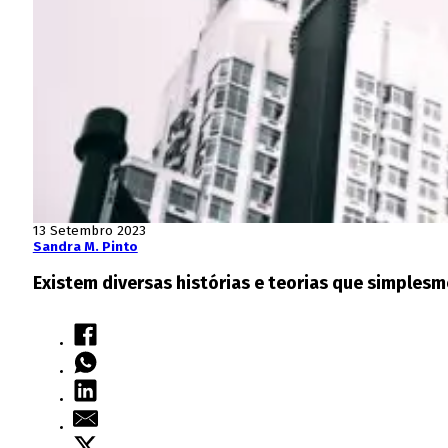
13 Setembro 2023
Sandra M. Pinto
Existem diversas histórias e teorias que simples