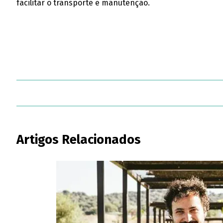
facilitar o transporte e manutenção.
Artigos Relacionados