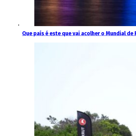
Que país é este que vai acolher o Mundial de