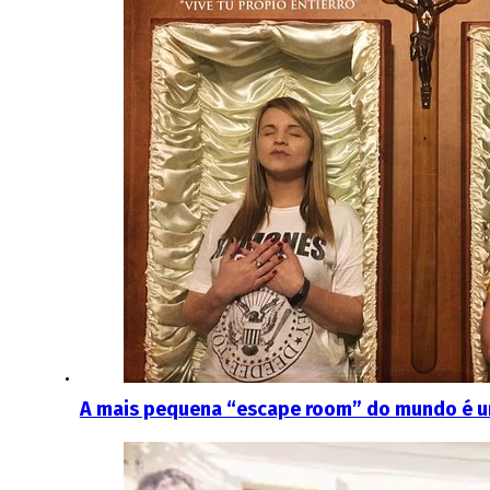
A mais pequena “escape room” do mundo é um