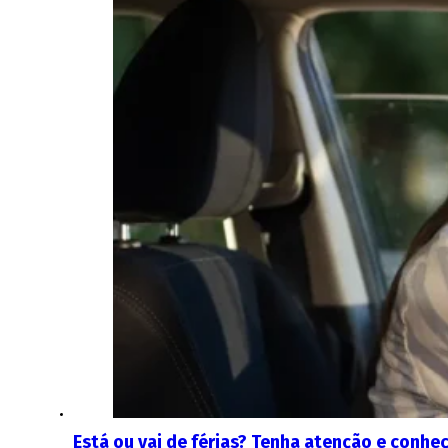
Está ou vai de férias? Tenha atenção e conhe