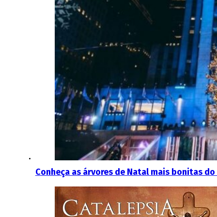
Conheça as árvores de Natal mais bonitas d