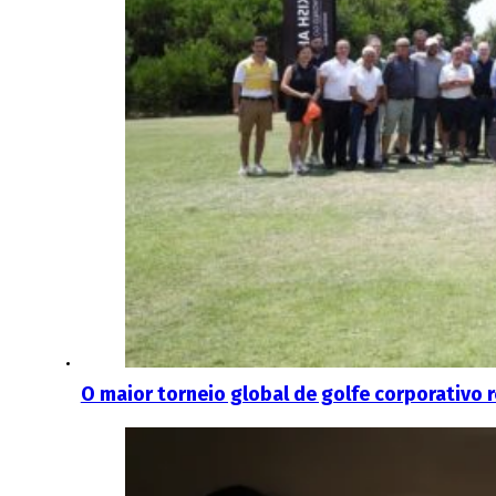
O maior torneio global de golfe corporativo 