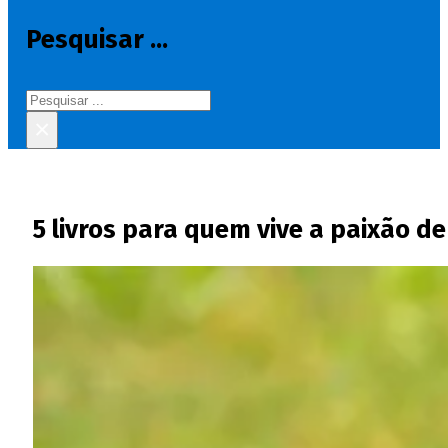
Pesquisar ...
Pesquisar
×
5 livros para quem vive a paixão de