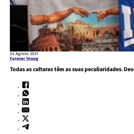
24 Agosto 2021
Forever Young
Todas as culturas têm as suas peculiaridades. Des