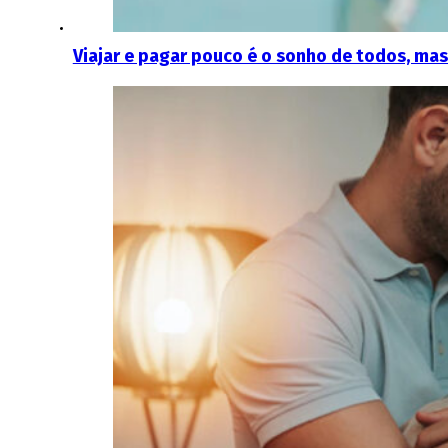
Viajar e pagar pouco é o sonho de todos, mas