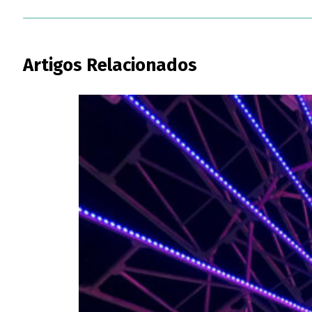
Artigos Relacionados