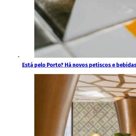
Está pelo Porto? Há novos petiscos e bebidas