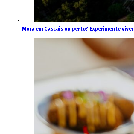
Mora em Cascais ou perto? Experimente viver 