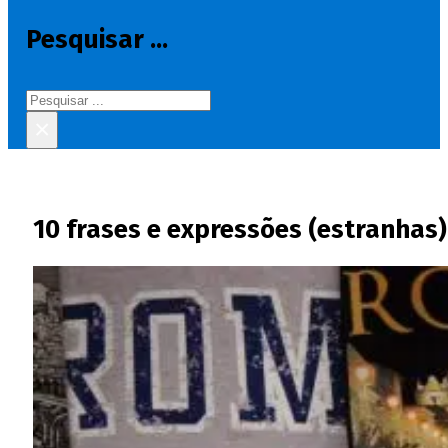
Pesquisar ...
Pesquisar
×
10 frases e expressões (estranhas)