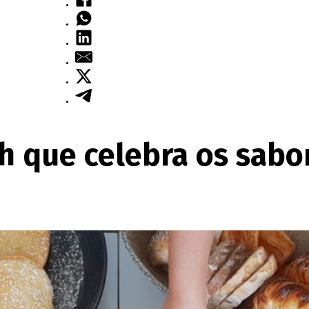
que celebra os sabor