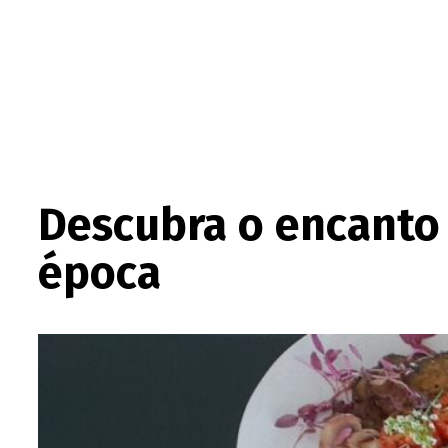
Descubra o encanto 
época