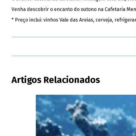
Venha descobrir o encanto do outono na Cafetaria Mens
* Preço inclui: vinhos Vale das Areias, cerveja, refri
Artigos Relacionados