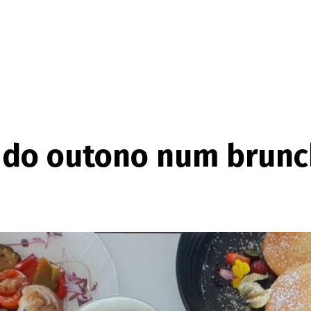
do outono num brunch 