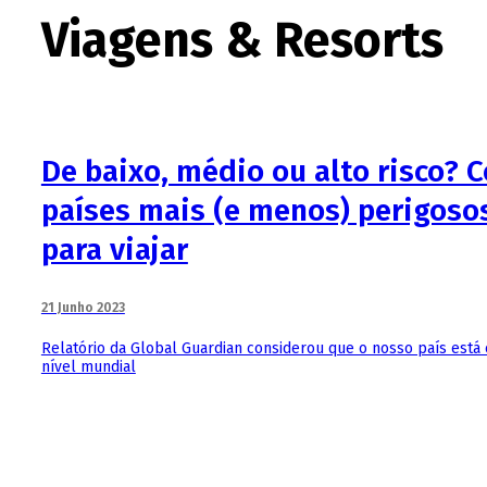
Viagens & Resorts
De baixo, médio ou alto risco? 
países mais (e menos) perigos
para viajar
21 Junho 2023
Relatório da Global Guardian considerou que o nosso país está 
nível mundial